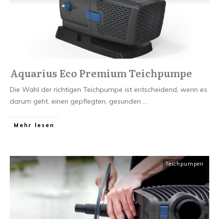
Aquarius Eco Premium Teichpumpe
Die Wahl der richtigen Teichpumpe ist entscheidend, wenn es
darum geht, einen gepflegten, gesunden
...
Mehr lesen
Teichpumpen