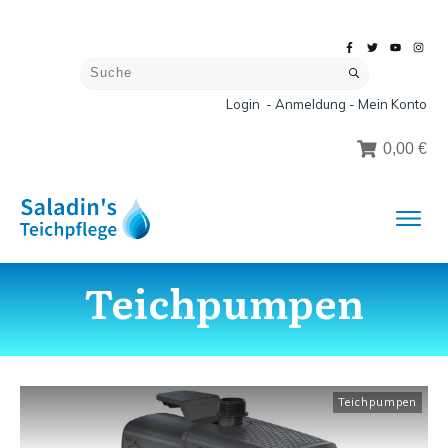
Login - Anmeldung - Mein Konto
0,00 €
Teichpumpen
Teichpumpen