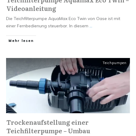
Videoanleitung
​Die Teichfilterpumpe AquaMax Eco Twin von Oase ist mit
einer Fernbedienung steuerbar. In diesem
...
Mehr lesen
Teichpumpen
Trockenaufstellung einer
Teichfilterpumpe – Umbau