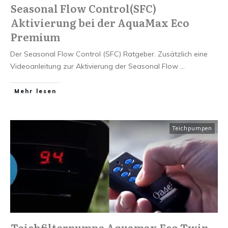
Seasonal Flow Control(SFC)
Aktivierung bei der AquaMax Eco
Premium
Der Seasonal Flow Control (SFC) Ratgeber. Zusätzlich eine
Videoanleitung zur Aktivierung der Seasonal Flow
...
Mehr lesen
Teichpumpen
Teichfilterpumpe Aquamax Eco Twin –