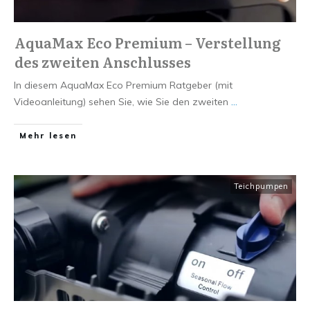
AquaMax Eco Premium – Verstellung
des zweiten Anschlusses
In diesem AquaMax Eco Premium Ratgeber (mit
Videoanleitung) sehen Sie, wie Sie den zweiten
...
Mehr lesen
Teichpumpen