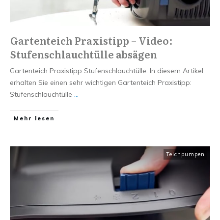
Gartenteich Praxistipp – Video:
Stufenschlauchtülle absägen
Gartenteich Praxistipp Stufenschlauchtülle. In diesem Artikel
erhalten Sie einen sehr wichtigen Gartenteich Praxistipp:
Stufenschlauchtülle
...
Mehr lesen
Teichpumpen