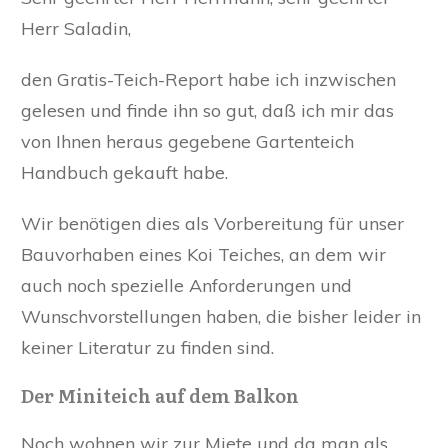
Herr Saladin,
den Gratis-Teich-Report habe ich inzwischen
gelesen und finde ihn so gut, daß ich mir das
von Ihnen heraus gegebene Gartenteich
Handbuch gekauft habe.
Wir benötigen dies als Vorbereitung für unser
Bauvorhaben eines Koi Teiches, an dem wir
auch noch spezielle Anforderungen und
Wunschvorstellungen haben, die bisher leider in
keiner Literatur zu finden sind.
Der Miniteich auf dem Balkon
Noch wohnen wir zur Miete und da man als