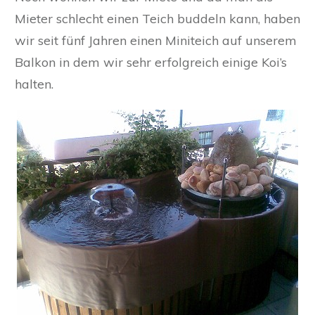
Mieter schlecht einen Teich buddeln kann, haben
wir seit fünf Jahren einen Miniteich auf unserem
Balkon in dem wir sehr erfolgreich einige Koi’s
halten.