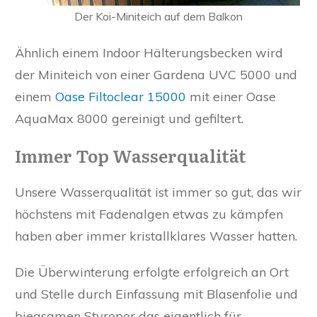
Der Koi-Miniteich auf dem Balkon
Ähnlich einem Indoor Hälterungsbecken wird
der Miniteich von einer Gardena UVC 5000 und
einem
Oase Filtoclear 15000
mit einer Oase
AquaMax 8000 gereinigt und gefiltert.
Immer Top Wasserqualität
Unsere Wasserqualität ist immer so gut, das wir
höchstens mit Fadenalgen etwas zu kämpfen
haben aber immer kristallklares Wasser hatten.
Die Überwinterung erfolgte erfolgreich an Ort
und Stelle durch Einfassung mit Blasenfolie und
biegsamen Styropor das eigentlich für