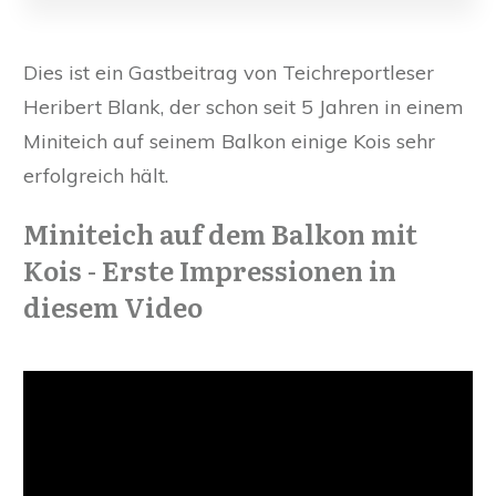
Dies ist ein Gastbeitrag von Teichreportleser
Heribert Blank, der schon seit 5 Jahren in einem
Miniteich auf seinem Balkon einige Kois sehr
erfolgreich hält.
Miniteich auf dem Balkon mit
Kois - Erste Impressionen in
diesem Video