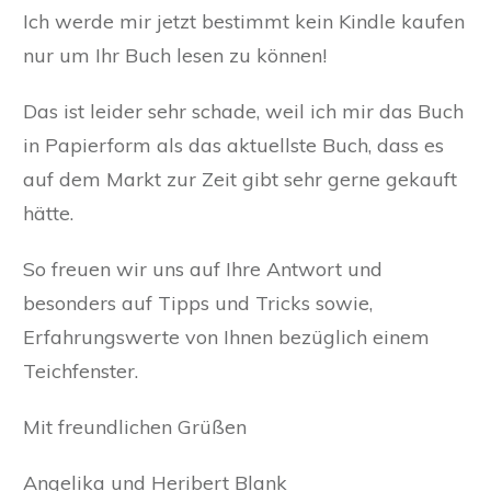
Ich werde mir jetzt bestimmt kein Kindle kaufen
nur um Ihr Buch lesen zu können!
Das ist leider sehr schade, weil ich mir das Buch
in Papierform als das aktuellste Buch, dass es
auf dem Markt zur Zeit gibt sehr gerne gekauft
hätte.
So freuen wir uns auf Ihre Antwort und
besonders auf Tipps und Tricks sowie,
Erfahrungswerte von Ihnen bezüglich einem
Teichfenster.
Mit freundlichen Grüßen
Angelika und Heribert Blank