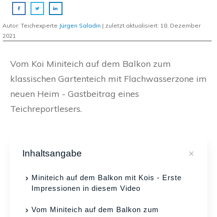
Autor: Teichexperte
Jürgen Saladin
| zuletzt aktualisiert:
18. Dezember
2021
Vom Koi Miniteich auf dem Balkon zum
klassischen Gartenteich mit Flachwasserzone im
neuen Heim - Gastbeitrag eines
Teichreportlesers.
Inhaltsangabe
Miniteich auf dem Balkon mit Kois - Erste
Impressionen in diesem Video
Vom Miniteich auf dem Balkon zum