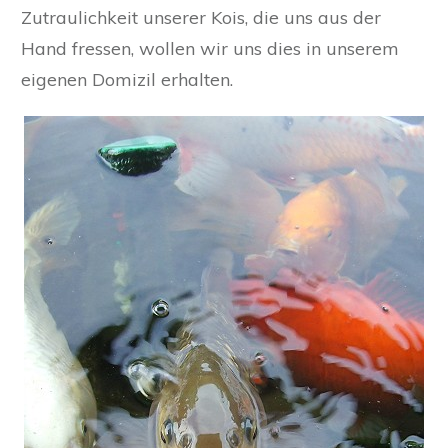
Zutraulichkeit unserer Kois, die uns aus der
Hand fressen, wollen wir uns dies in unserem
eigenen Domizil erhalten.