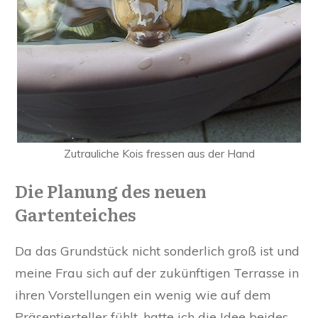
Zutrauliche Kois fressen aus der Hand
Die Planung des neuen
Gartenteiches
Da das Grundstück nicht sonderlich groß ist und
meine Frau sich auf der zukünftigen Terrasse in
ihren Vorstellungen ein wenig wie auf dem
Präsentierteller fühlt, hatte ich die Idee beides