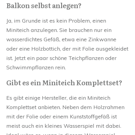
Balkon selbst anlegen?
Ja, im Grunde ist es kein Problem, einen
Miniteich anzulegen. Sie brauchen nur ein
wasserdichtes Gefäß, etwa eine Zinkwanne
oder eine Holzbottich, der mit Folie ausgekleidet
ist. Jetzt ein paar schöne Teichpflanzen oder
Schwimmpflanzen rein.
Gibt es ein Miniteich Komplettset?
Es gibt einige Hersteller, die ein Miniteich
Komplettset anbieten. Neben dem Holzrahmen
mit der Folie oder einem Kunststoffgefäß ist
meist auch ein kleines Wasserspiel mit dabei.