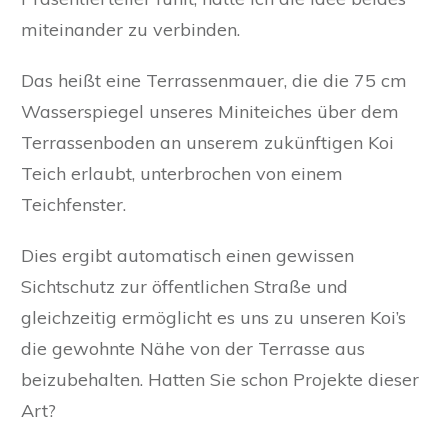
miteinander zu verbinden.
Das heißt eine Terrassenmauer, die die 75 cm
Wasserspiegel unseres Miniteiches über dem
Terrassenboden an unserem zukünftigen Koi
Teich erlaubt, unterbrochen von einem
Teichfenster.
Dies ergibt automatisch einen gewissen
Sichtschutz zur öffentlichen Straße und
gleichzeitig ermöglicht es uns zu unseren Koi’s
die gewohnte Nähe von der Terrasse aus
beizubehalten. Hatten Sie schon Projekte dieser
Art?