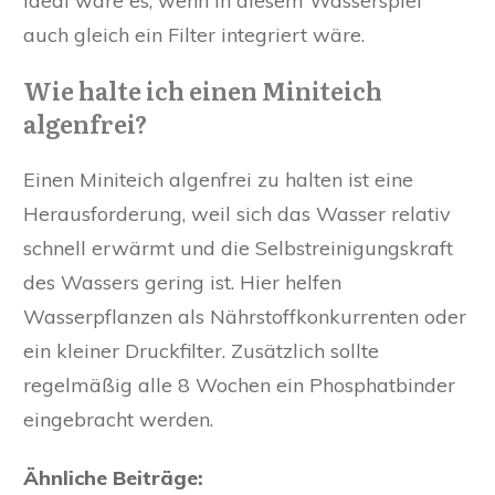
Ideal wäre es, wenn in diesem Wasserspiel
auch gleich ein Filter integriert wäre.
Wie halte ich einen Miniteich
algenfrei?
Einen Miniteich algenfrei zu halten ist eine
Herausforderung, weil sich das Wasser relativ
schnell erwärmt und die Selbstreinigungskraft
des Wassers gering ist. Hier helfen
Wasserpflanzen als Nährstoffkonkurrenten oder
ein kleiner Druckfilter. Zusätzlich sollte
regelmäßig alle 8 Wochen ein Phosphatbinder
eingebracht werden.
Ähnliche Beiträge: