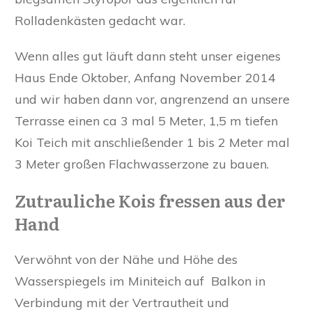
Rolladenkästen gedacht war.
Wenn alles gut läuft dann steht unser eigenes
Haus Ende Oktober, Anfang November 2014
und wir haben dann vor, angrenzend an unsere
Terrasse einen ca 3 mal 5 Meter, 1,5 m tiefen
Koi Teich mit anschließender 1 bis 2 Meter mal
3 Meter großen Flachwasserzone zu bauen.
Zutrauliche Kois fressen aus der
Hand
Verwöhnt von der Nähe und Höhe des
Wasserspiegels im Miniteich auf Balkon in
Verbindung mit der Vertrautheit und