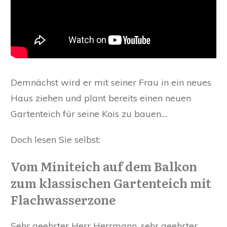
Demnächst wird er mit seiner Frau in ein neues
Haus ziehen und plant bereits einen neuen
Gartenteich für seine Kois zu bauen....
Doch lesen Sie selbst:
Vom Miniteich auf dem Balkon
zum klassischen Gartenteich mit
Flachwasserzone
Sehr geehrter Herr Herrmann, sehr geehrter