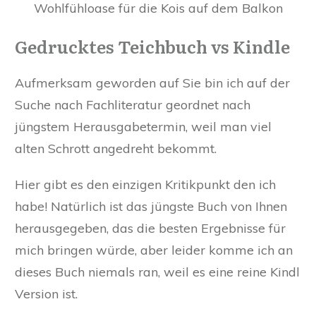
Wohlfühloase für die Kois auf dem Balkon
Gedrucktes Teichbuch vs Kindle
Aufmerksam geworden auf Sie bin ich auf der
Suche nach Fachliteratur geordnet nach
jüngstem Herausgabetermin, weil man viel
alten Schrott angedreht bekommt.
Hier gibt es den einzigen Kritikpunkt den ich
habe! Natürlich ist das jüngste Buch von Ihnen
herausgegeben, das die besten Ergebnisse für
mich bringen würde, aber leider komme ich an
dieses Buch niemals ran, weil es eine reine Kindl
Version ist.