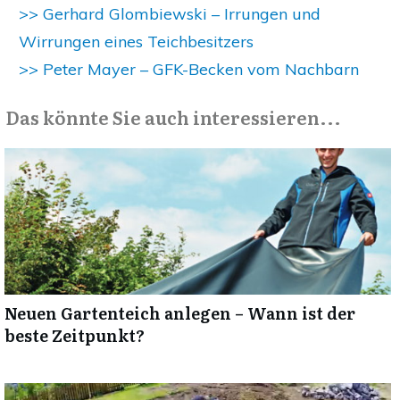
>> Gerhard Glombiewski – Irrungen und
Wirrungen eines Teichbesitzers
>> Peter Mayer – GFK-Becken vom Nachbarn
Das könnte Sie auch interessieren...
Neuen Gartenteich anlegen – Wann ist der
beste Zeitpunkt?