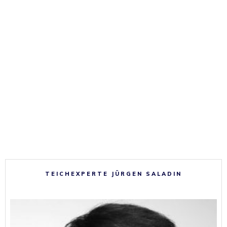
TEICHEXPERTE JÜRGEN SALADIN