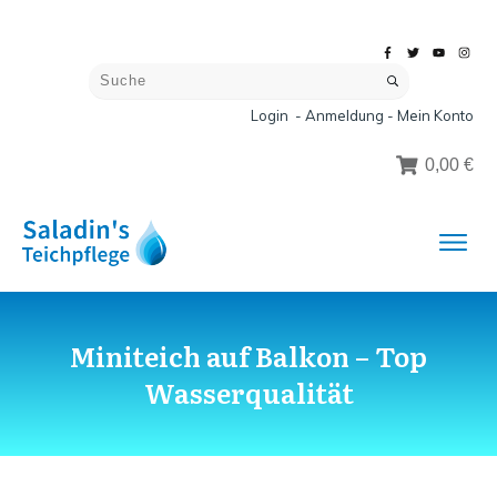
Login - Anmeldung - Mein Konto
0,00 €
Miniteich auf Balkon – Top
Wasserqualität