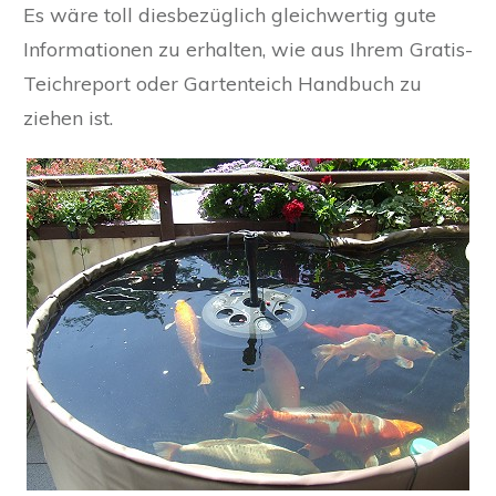
Es wäre toll diesbezüglich gleichwertig gute
Informationen zu erhalten, wie aus Ihrem Gratis-
Teichreport oder Gartenteich Handbuch zu
ziehen ist.