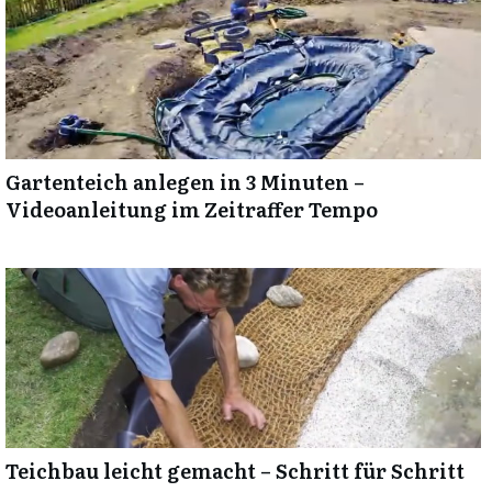
Gartenteich anlegen in 3 Minuten –
Videoanleitung im Zeitraffer Tempo
Teichbau leicht gemacht – Schritt für Schritt