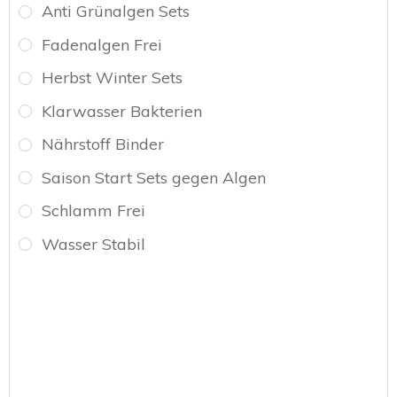
Anti Grünalgen Sets
Fadenalgen Frei
Herbst Winter Sets
Klarwasser Bakterien
Nährstoff Binder
Saison Start Sets gegen Algen
Schlamm Frei
Wasser Stabil