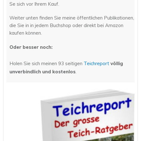
Se sich vor Ihrem Kauf.
Weiter unten finden Sie meine öffentlichen Publikationen,
die Sie in in jedem Buchshop oder direkt bei Amazon
kaufen können.
Oder besser noch:
Holen Sie sich meinen 93 seitigen
Teichreport
völlig
unverbindlich und kostenlos
.