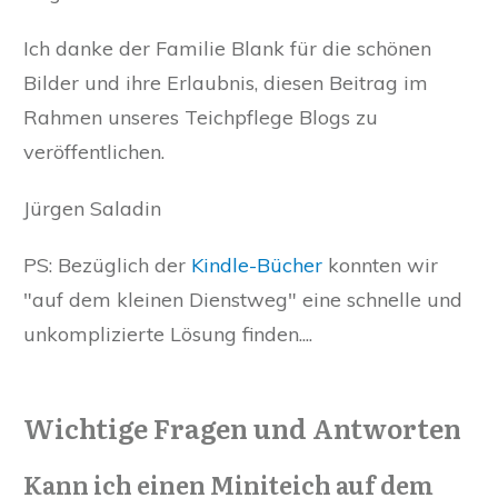
Ich danke der Familie Blank für die schönen
Bilder und ihre Erlaubnis, diesen Beitrag im
Rahmen unseres Teichpflege Blogs zu
veröffentlichen.
Jürgen Saladin
PS: Bezüglich der
Kindle-Bücher
konnten wir
"auf dem kleinen Dienstweg" eine schnelle und
unkomplizierte Lösung finden....
Wichtige Fragen und Antworten
Kann ich einen Miniteich auf dem