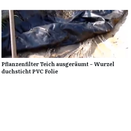
Pflanzenfilter Teich ausgeräumt – Wurzel
duchsticht PVC Folie