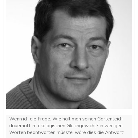
Wenn ich die Frage: Wie hält man seinen Gartenteich
dauerhaft im ökologischen Gleichgewicht? in wenigen
Worten beantworten müsste, wäre dies die Antwort: