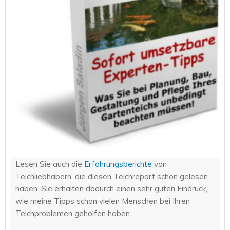
Lesen Sie auch die
Erfahrungsberichte
von
Teichliebhabern, die diesen Teichreport schon gelesen
haben. Sie erhalten dadurch einen sehr guten Eindruck,
wie meine Tipps schon vielen Menschen bei Ihren
Teichproblemen geholfen haben.