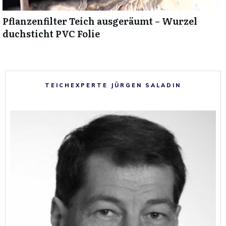
Pflanzenfilter Teich ausgeräumt – Wurzel
duchsticht PVC Folie
TEICHEXPERTE JÜRGEN SALADIN