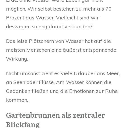
möglich. Wir selbst bestehen zu mehr als 70
Prozent aus Wasser. Vielleicht sind wir
deswegen so eng damit verbunden?
Das leise Plätschern von Wasser hat auf die
meisten Menschen eine äußerst entspannende
Wirkung.
Nicht umsonst zieht es viele Urlauber ans Meer,
an Seen oder Flüsse. Am Wasser können die
Gedanken fließen und die Emotionen zur Ruhe
kommen.
Gartenbrunnen als zentraler
Blickfang