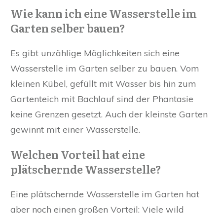
Wie kann ich eine Wasserstelle im
Garten selber bauen?
Es gibt unzählige Möglichkeiten sich eine
Wasserstelle im Garten selber zu bauen. Vom
kleinen Kübel, gefüllt mit Wasser bis hin zum
Gartenteich mit Bachlauf sind der Phantasie
keine Grenzen gesetzt. Auch der kleinste Garten
gewinnt mit einer Wasserstelle.
Welchen Vorteil hat eine
plätschernde Wasserstelle?
Eine plätschernde Wasserstelle im Garten hat
aber noch einen großen Vorteil: Viele wild