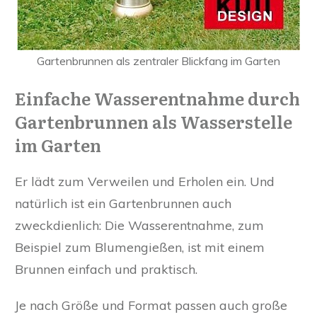
Gartenbrunnen als zentraler Blickfang im Garten
Einfache Wasserentnahme durch
Gartenbrunnen als Wasserstelle
im Garten
Er lädt zum Verweilen und Erholen ein. Und
natürlich ist ein Gartenbrunnen auch
zweckdienlich: Die Wasserentnahme, zum
Beispiel zum Blumengießen, ist mit einem
Brunnen einfach und praktisch.
Je nach Größe und Format passen auch große