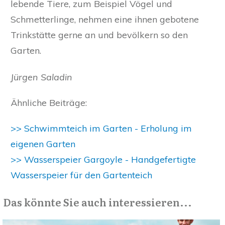
lebende Tiere, zum Beispiel Vögel und
Schmetterlinge, nehmen eine ihnen gebotene
Trinkstätte gerne an und bevölkern so den
Garten.
Jürgen Saladin
Ähnliche Beiträge:
>> Schwimmteich im Garten - Erholung im
eigenen Garten
>> Wasserspeier Gargoyle - Handgefertigte
Wasserspeier für den Gartenteich
Das könnte Sie auch interessieren...