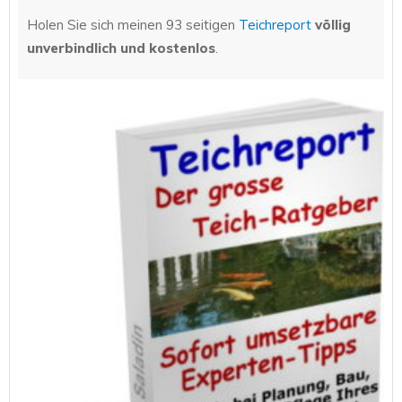
Holen Sie sich meinen 93 seitigen
Teichreport
völlig
unverbindlich und kostenlos
.