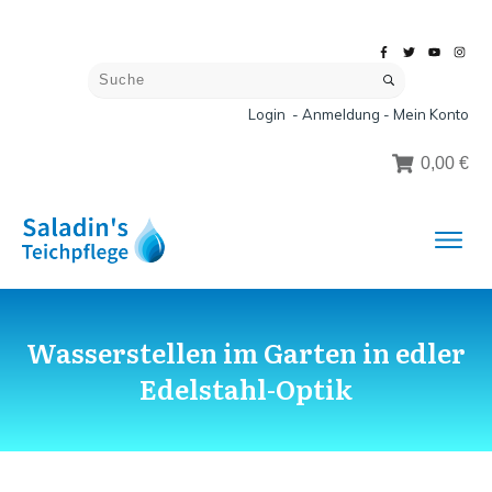
Login - Anmeldung - Mein Konto
0,00 €
Wasserstellen im Garten in edler
Edelstahl-Optik