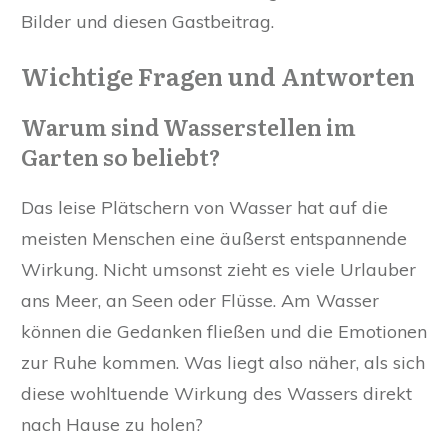
Bilder und diesen Gastbeitrag.
Wichtige Fragen und Antworten
Warum sind Wasserstellen im
Garten so beliebt?
Das leise Plätschern von Wasser hat auf die
meisten Menschen eine äußerst entspannende
Wirkung. Nicht umsonst zieht es viele Urlauber
ans Meer, an Seen oder Flüsse. Am Wasser
können die Gedanken fließen und die Emotionen
zur Ruhe kommen. Was liegt also näher, als sich
diese wohltuende Wirkung des Wassers direkt
nach Hause zu holen?