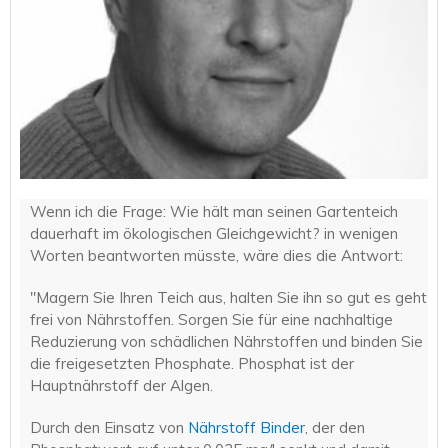
Wenn ich die Frage: Wie hält man seinen Gartenteich
dauerhaft im ökologischen Gleichgewicht? in wenigen
Worten beantworten müsste, wäre dies die Antwort:
"Magern Sie Ihren Teich aus, halten Sie ihn so gut es geht
frei von Nährstoffen. Sorgen Sie für eine nachhaltige
Reduzierung von schädlichen Nährstoffen und binden Sie
die freigesetzten Phosphate. Phosphat ist der
Hauptnährstoff der Algen.
Durch den Einsatz von
Nährstoff Binder
, der den