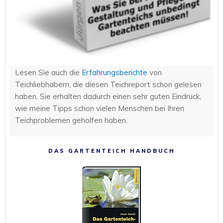
Lesen Sie auch die
Erfahrungsberichte
von
Teichliebhabern, die diesen Teichreport schon gelesen
haben. Sie erhalten dadurch einen sehr guten Eindruck,
wie meine Tipps schon vielen Menschen bei Ihren
Teichproblemen geholfen haben.
DAS GARTENTEICH HANDBUCH