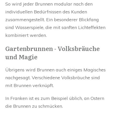
So wird jeder Brunnen modular nach den
individuellen Bedürfnissen des Kunden
zusammengestellt. Ein besonderer Blickfang
sind Wasserspiele, die mit sanften Lichteffekten
kombiniert werden.
Gartenbrunnen - Volksbräuche
und Magie
Übrigens wird Brunnen auch einiges Magisches
nachgesagt. Verschiedene Volksbräuche sind
mit Brunnen verknüpft.
In Franken ist es zum Beispiel üblich, an Ostern
die Brunnen zu schmücken.