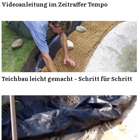
Videoanleitung im Zeitraffer Tempo
Teichbau leicht gemacht – Schritt für Schritt