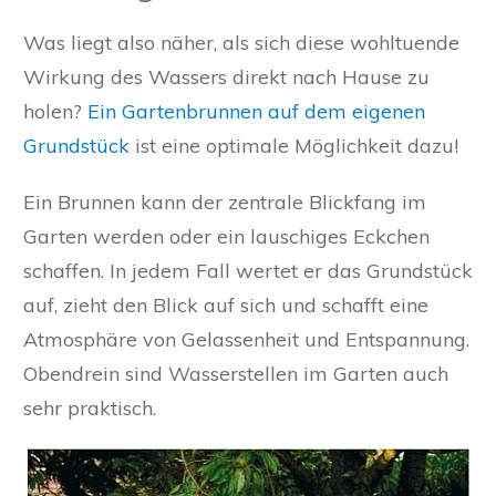
Was liegt also näher, als sich diese wohltuende
Wirkung des Wassers direkt nach Hause zu
holen?
Ein Gartenbrunnen auf dem eigenen
Grundstück
ist eine optimale Möglichkeit dazu!
Ein Brunnen kann der zentrale Blickfang im
Garten werden oder ein lauschiges Eckchen
schaffen. In jedem Fall wertet er das Grundstück
auf, zieht den Blick auf sich und schafft eine
Atmosphäre von Gelassenheit und Entspannung.
Obendrein sind Wasserstellen im Garten auch
sehr praktisch.