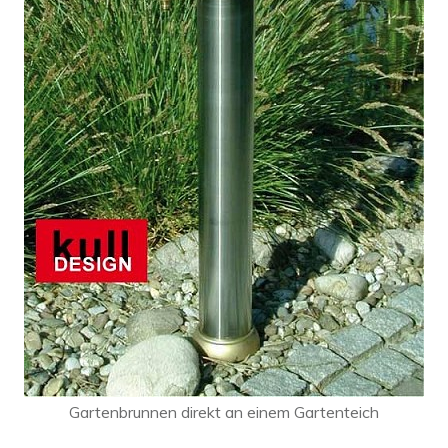
Gartenbrunnen direkt an einem Gartenteich