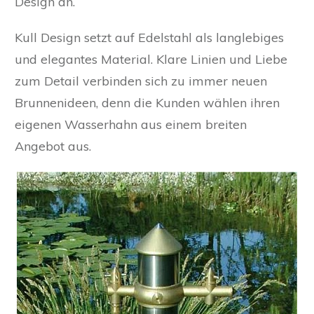
Design an.
Kull Design setzt auf Edelstahl als langlebiges
und elegantes Material. Klare Linien und Liebe
zum Detail verbinden sich zu immer neuen
Brunnenideen, denn die Kunden wählen ihren
eigenen Wasserhahn aus einem breiten
Angebot aus.