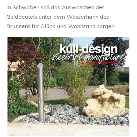
In Schwaben soll das Auswaschen des
Geldbeutels unter dem Wasserhahn des
Brunnens für Glück und Wohlstand sorgen.