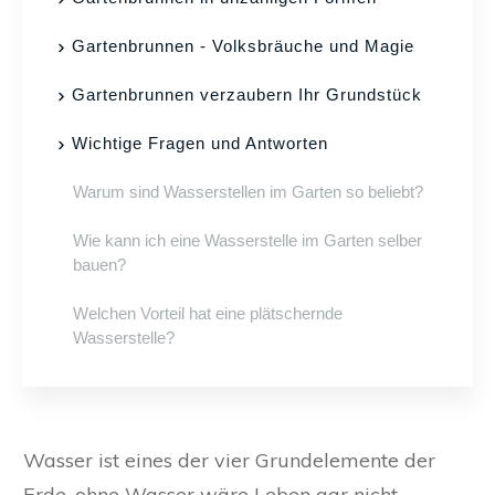
Gartenbrunnen - Volksbräuche und Magie
Gartenbrunnen verzaubern Ihr Grundstück
Wichtige Fragen und Antworten
Warum sind Wasserstellen im Garten so beliebt?
Wie kann ich eine Wasserstelle im Garten selber
bauen?
Welchen Vorteil hat eine plätschernde
Wasserstelle?
Wasser ist eines der vier Grundelemente der
Erde, ohne Wasser wäre Leben gar nicht