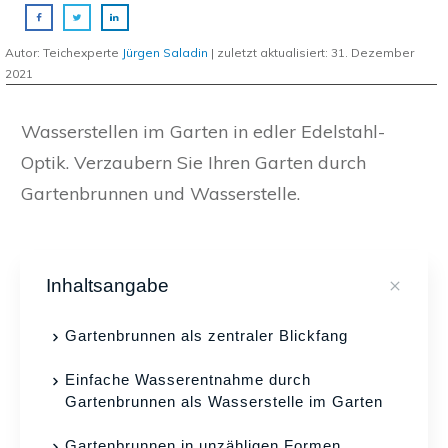
Autor: Teichexperte
Jürgen Saladin
| zuletzt aktualisiert:
31. Dezember
2021
Wasserstellen im Garten in edler Edelstahl-
Optik. Verzaubern Sie Ihren Garten durch
Gartenbrunnen und Wasserstelle.
Inhaltsangabe
Gartenbrunnen als zentraler Blickfang
Einfache Wasserentnahme durch
Gartenbrunnen als Wasserstelle im Garten
Gartenbrunnen in unzähligen Formen