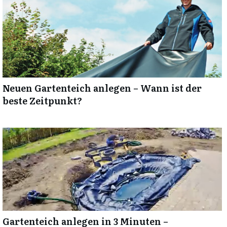
Neuen Gartenteich anlegen – Wann ist der
beste Zeitpunkt?
Gartenteich anlegen in 3 Minuten –