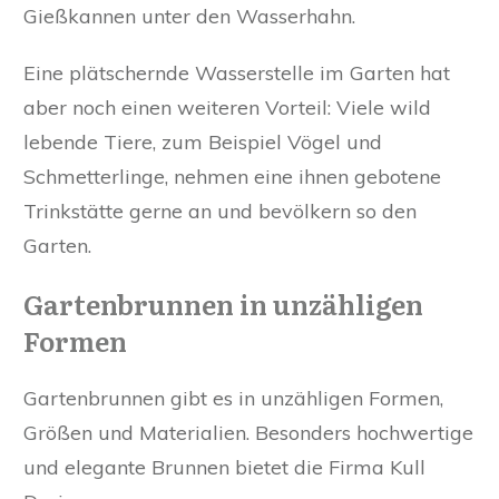
Gießkannen unter den Wasserhahn.
Eine plätschernde Wasserstelle im Garten hat
aber noch einen weiteren Vorteil: Viele wild
lebende Tiere, zum Beispiel Vögel und
Schmetterlinge, nehmen eine ihnen gebotene
Trinkstätte gerne an und bevölkern so den
Garten.
Gartenbrunnen in unzähligen
Formen
Gartenbrunnen gibt es in unzähligen Formen,
Größen und Materialien. Besonders hochwertige
und elegante Brunnen bietet die Firma Kull