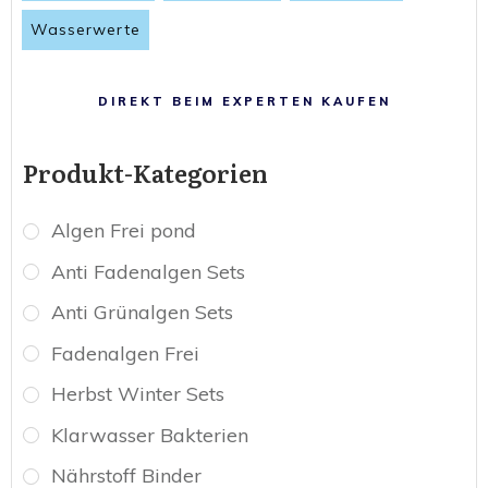
Wasserwerte
DIREKT BEIM EXPERTEN KAUFEN
Produkt-Kategorien
Algen Frei pond
Anti Fadenalgen Sets
Anti Grünalgen Sets
Fadenalgen Frei
Herbst Winter Sets
Klarwasser Bakterien
Nährstoff Binder