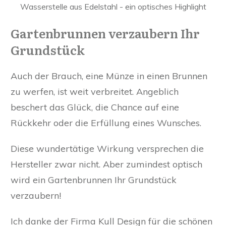
Wasserstelle aus Edelstahl - ein optisches Highlight
Gartenbrunnen verzaubern Ihr
Grundstück
Auch der Brauch, eine Münze in einen Brunnen
zu werfen, ist weit verbreitet. Angeblich
beschert das Glück, die Chance auf eine
Rückkehr oder die Erfüllung eines Wunsches.
Diese wundertätige Wirkung versprechen die
Hersteller zwar nicht. Aber zumindest optisch
wird ein Gartenbrunnen Ihr Grundstück
verzaubern!
Ich danke der Firma Kull Design für die schönen