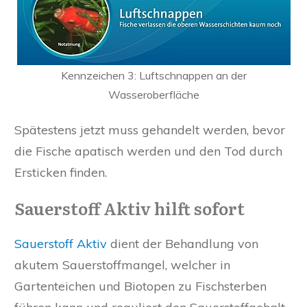
Kennzeichen 3: Luftschnappen an der
Wasseroberfläche
Spätestens jetzt muss gehandelt werden, bevor
die Fische apatisch werden und den Tod durch
Ersticken finden.
Sauerstoff Aktiv hilft sofort
Sauerstoff Aktiv
dient der Behandlung von
akutem Sauerstoffmangel, welcher in
Gartenteichen und Biotopen zu Fischsterben