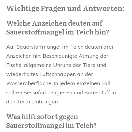
Wichtige Fragen und Antworten:
Welche Anzeichen deuten auf
Sauerstoffmangel im Teich hin?
Auf Sauerstoffmangel im Teich deuten drei
Anzeichen hin: Beschleunigte Atmung der
Fische, allgemeine Unruhe der Tiere und
wiederholtes Luftschnappen an der
Wasseroberfläche. In jedem einzelnen Fall
sollten Sie sofort reagieren und Sauerstoff in
den Teich einbringen.
Was hilft sofort gegen
Sauerstoffmangel im Teich?