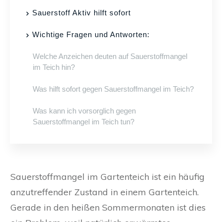
Sauerstoff Aktiv hilft sofort
Wichtige Fragen und Antworten:
Welche Anzeichen deuten auf Sauerstoffmangel
im Teich hin?
Was hilft sofort gegen Sauerstoffmangel im Teich?
Was kann ich vorsorglich gegen
Sauerstoffmangel im Teich tun?
Sauerstoffmangel im Gartenteich ist ein häufig
anzutreffender Zustand in einem Gartenteich.
Gerade in den heißen Sommermonaten ist dies