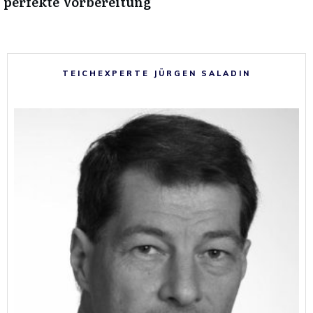
perfekte Vorbereitung
TEICHEXPERTE JÜRGEN SALADIN