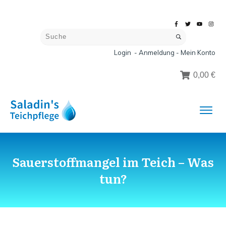
Login - Anmeldung - Mein Konto
0,00 €
Sauerstoffmangel im Teich – Was
tun?