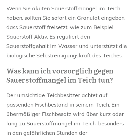
Wenn Sie akuten Sauerstoffmangel im Teich
haben, sollten Sie sofort ein Granulat eingeben,
dass Sauerstoff freisetzt, wie zum Beispiel
Sauerstoff Aktiv. Es reguliert den
Sauerstoffgehalt im Wasser und unterstützt die
biologische Selbstreinigungskraft des Teiches.
Was kann ich vorsorglich gegen
Sauerstoffmangel im Teich tun?
Der umsichtige Teichbesitzer achtet auf
passenden Fischbestand in seinem Teich. Ein
übermäßiger Fischbesatz wird über kurz oder
lang zu Sauerstoffmangel im Teich, besonders
in den gefährlichen Stunden der