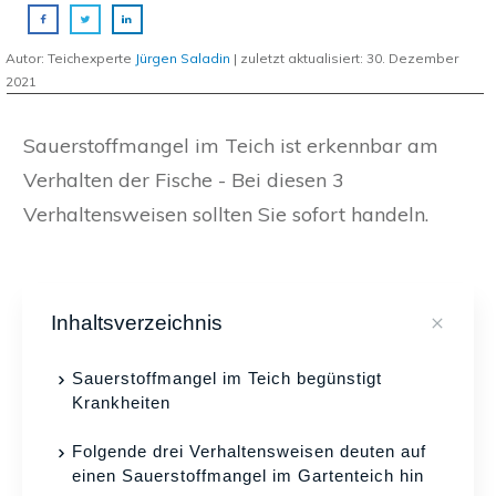
Autor: Teichexperte
Jürgen Saladin
| zuletzt aktualisiert:
30. Dezember
2021
Sauerstoffmangel im Teich ist erkennbar am
Verhalten der Fische - Bei diesen 3
Verhaltensweisen sollten Sie sofort handeln.
Inhaltsverzeichnis
Sauerstoffmangel im Teich begünstigt
Krankheiten
Folgende drei Verhaltensweisen deuten auf
einen Sauerstoffmangel im Gartenteich hin