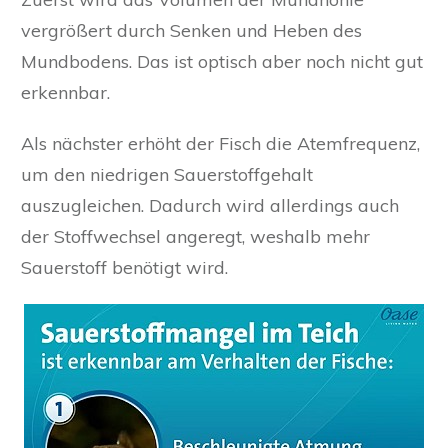
vergrößert durch Senken und Heben des
Mundbodens. Das ist optisch aber noch nicht gut
erkennbar.
Als nächster erhöht der Fisch die Atemfrequenz,
um den niedrigen Sauerstoffgehalt
auszugleichen. Dadurch wird allerdings auch
der Stoffwechsel angeregt, weshalb mehr
Sauerstoff benötigt wird.