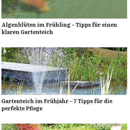
Algenblüten im Frühling – Tipps für einen
klaren Gartenteich
Gartenteich im Frühjahr – 7 Tipps für die
perfekte Pflege