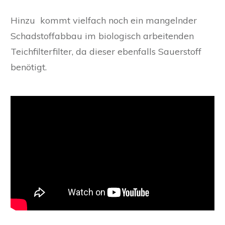
Hinzu kommt vielfach noch ein mangelnder
Schadstoffabbau im biologisch arbeitenden
Teichfilterfilter, da dieser ebenfalls Sauerstoff
benötigt.