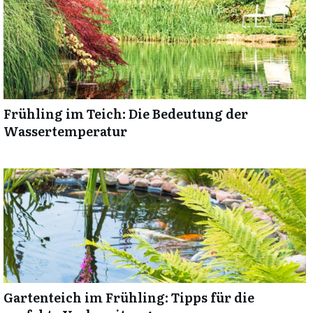
Frühling im Teich: Die Bedeutung der
Wassertemperatur
Gartenteich im Frühling: Tipps für die