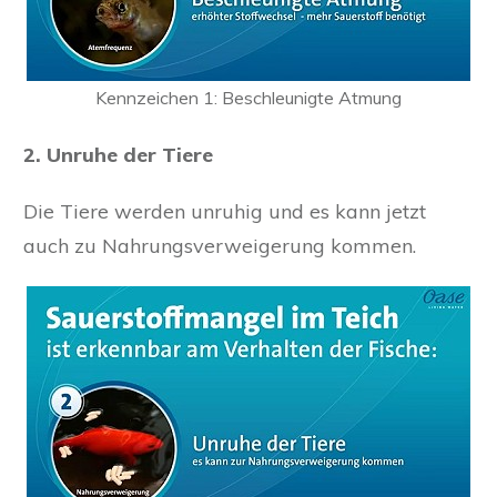
Kennzeichen 1: Beschleunigte Atmung
2. Unruhe der Tiere
Die Tiere werden unruhig und es kann jetzt
auch zu Nahrungsverweigerung kommen.