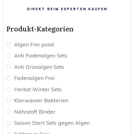
DIREKT BEIM EXPERTEN KAUFEN
Produkt-Kategorien
Algen Frei pond
Anti Fadenalgen Sets
Anti Grünalgen Sets
Fadenalgen Frei
Herbst Winter Sets
Klarwasser Bakterien
Nährstoff Binder
Saison Start Sets gegen Algen