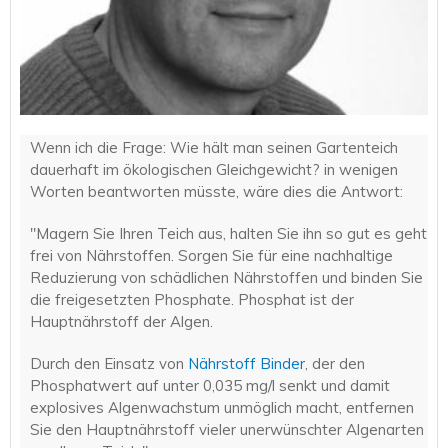
Wenn ich die Frage: Wie hält man seinen Gartenteich
dauerhaft im ökologischen Gleichgewicht? in wenigen
Worten beantworten müsste, wäre dies die Antwort:
"Magern Sie Ihren Teich aus, halten Sie ihn so gut es geht
frei von Nährstoffen. Sorgen Sie für eine nachhaltige
Reduzierung von schädlichen Nährstoffen und binden Sie
die freigesetzten Phosphate. Phosphat ist der
Hauptnährstoff der Algen.
Durch den Einsatz von
Nährstoff Binder
, der den
Phosphatwert auf unter 0,035 mg/l senkt und damit
explosives Algenwachstum unmöglich macht, entfernen
Sie den Hauptnährstoff vieler unerwünschter Algenarten