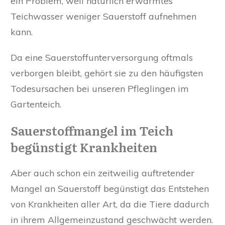
ein Problem, weil natürlich erwärmtes
Teichwasser weniger Sauerstoff aufnehmen
kann.
Da eine Sauerstoffunterversorgung oftmals
verborgen bleibt, gehört sie zu den häufigsten
Todesursachen bei unseren Pfleglingen im
Gartenteich.
Sauerstoffmangel im Teich
begünstigt Krankheiten
Aber auch schon ein zeitweilig auftretender
Mangel an Sauerstoff begünstigt das Entstehen
von Krankheiten aller Art, da die Tiere dadurch
in ihrem Allgemeinzustand geschwächt werden.