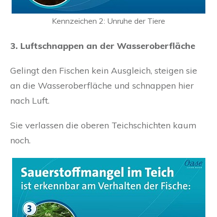
Kennzeichen 2: Unruhe der Tiere
3. Luftschnappen an der Wasseroberfläche
Gelingt den Fischen kein Ausgleich, steigen sie
an die Wasseroberfläche und schnappen hier
nach Luft.
Sie verlassen die oberen Teichschichten kaum
noch.