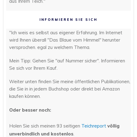
aus Ihrem Teich."
INFORMIEREN SIE SICH
"Ich weis es selbst aus eigener Erfahrung. Im Internet
wird Ihnen überall "Das Blaue vom Himmel" herunter
versprochen. egal zu welchem Thema.
Mein Tipp: Gehen Sie "auf Nummer sicher". Informieren
Se sich vor Ihrem Kauf.
Weiter unten finden Sie meine öffentlichen Publikationen,
die Sie in in jedem Buchshop oder direkt bei Amazon
kaufen können.
Oder besser noch:
Holen Sie sich meinen 93 seitigen
Teichreport
völlig
unverbindlich und kostenlos
.