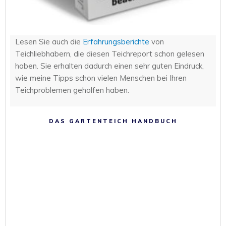
Lesen Sie auch die
Erfahrungsberichte
von
Teichliebhabern, die diesen Teichreport schon gelesen
haben. Sie erhalten dadurch einen sehr guten Eindruck,
wie meine Tipps schon vielen Menschen bei Ihren
Teichproblemen geholfen haben.
DAS GARTENTEICH HANDBUCH