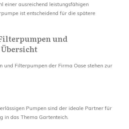
hl einer ausreichend leistungsfähigen
erpumpe ist entscheidend für die spätere
 Filterpumpen und
 Übersicht
 und Filterpumpen der Firma Oase stehen zur
erlässigen Pumpen sind der ideale Partner für
eg in das Thema Gartenteich.