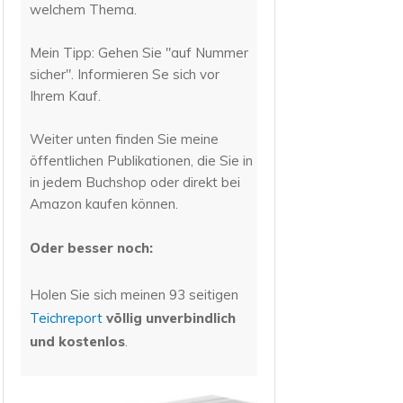
welchem Thema.
Mein Tipp: Gehen Sie "auf Nummer
sicher". Informieren Se sich vor
Ihrem Kauf.
Weiter unten finden Sie meine
öffentlichen Publikationen, die Sie in
in jedem Buchshop oder direkt bei
Amazon kaufen können.
Oder besser noch:
Holen Sie sich meinen 93 seitigen
Teichreport
völlig unverbindlich
und kostenlos
.