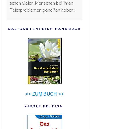
schon vielen Menschen bei Ihren
Teichproblemen geholfen haben.
DAS GARTENTEICH HANDBUCH
>> ZUM BUCH <<
KINDLE EDITION