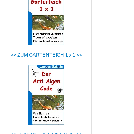
>> ZUM GARTENTEICH 1 x 1 <<