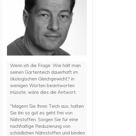
Wenn ich die Frage: Wie hält man
seinen Gartenteich dauerhaft im
ökologischen Gleichgewicht? in
wenigen Worten beantworten
müsste, wäre dies die Antwort:
"Magern Sie Ihren Teich aus, halten
Sie ihn so gut es geht frei von
Nährstoffen. Sorgen Sie für eine
nachhaltige Reduzierung von
schädlichen Nährstoffen und binden