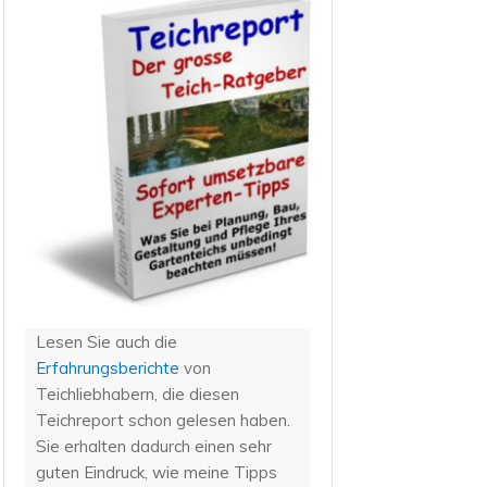
Lesen Sie auch die
Erfahrungsberichte
von
Teichliebhabern, die diesen
Teichreport schon gelesen haben.
Sie erhalten dadurch einen sehr
guten Eindruck, wie meine Tipps