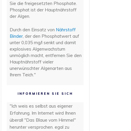
Sie die freigesetzten Phosphate.
Phosphat ist der Hauptnährstoff
der Algen.
Durch den Einsatz von
Nährstoff
Binder
, der den Phosphatwert auf
unter 0,035 mg/l senkt und damit
explosives Algenwachstum
unmöglich macht, entfernen Sie den
Hauptnährstoff vieler
unerwünschter Algenarten aus
Ihrem Teich."
INFORMIEREN SIE SICH
"Ich weis es selbst aus eigener
Erfahrung. Im Internet wird Ihnen
überall "Das Blaue vom Himmel"
herunter versprochen. egal zu