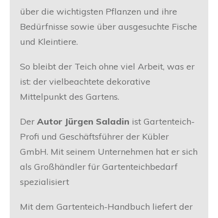
über die wichtigsten Pflanzen und ihre
Bedürfnisse sowie über ausgesuchte Fische
und Kleintiere.
So bleibt der Teich ohne viel Arbeit, was er
ist: der vielbeachtete dekorative
Mittelpunkt des Gartens.
Der
Autor Jürgen Saladin
ist Gartenteich-
Profi und Geschäftsführer der Kübler
GmbH. Mit seinem Unternehmen hat er sich
als Großhändler für Gartenteichbedarf
spezialisiert
Mit dem Gartenteich-Handbuch liefert der