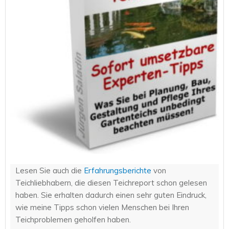
Lesen Sie auch die
Erfahrungsberichte
von
Teichliebhabern, die diesen Teichreport schon gelesen
haben. Sie erhalten dadurch einen sehr guten Eindruck,
wie meine Tipps schon vielen Menschen bei Ihren
Teichproblemen geholfen haben.