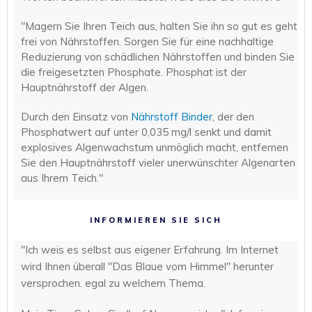
"Magern Sie Ihren Teich aus, halten Sie ihn so gut es geht
frei von Nährstoffen. Sorgen Sie für eine nachhaltige
Reduzierung von schädlichen Nährstoffen und binden Sie
die freigesetzten Phosphate. Phosphat ist der
Hauptnährstoff der Algen.
Durch den Einsatz von
Nährstoff Binder
, der den
Phosphatwert auf unter 0,035 mg/l senkt und damit
explosives Algenwachstum unmöglich macht, entfernen
Sie den Hauptnährstoff vieler unerwünschter Algenarten
aus Ihrem Teich."
INFORMIEREN SIE SICH
"Ich weis es selbst aus eigener Erfahrung. Im Internet
wird Ihnen überall "Das Blaue vom Himmel" herunter
versprochen. egal zu welchem Thema.