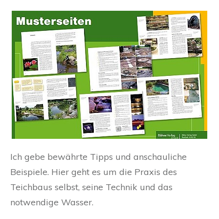
Ich gebe bewährte Tipps und anschauliche
Beispiele. Hier geht es um die Praxis des
Teichbaus selbst, seine Technik und das
notwendige Wasser.