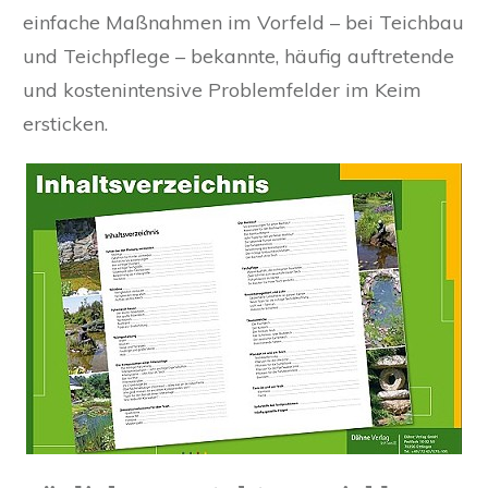
einfache Maßnahmen im Vorfeld – bei Teichbau
und Teichpflege – bekannte, häufig auftretende
und kostenintensive Problemfelder im Keim
ersticken.