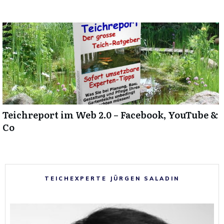
Teichreport im Web 2.0 – Facebook, YouTube &
Co
TEICHEXPERTE JÜRGEN SALADIN