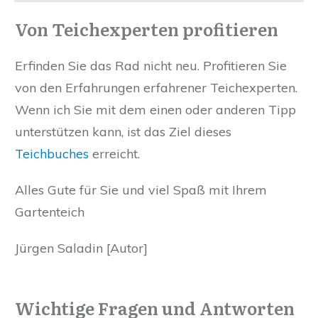
Von Teichexperten profitieren
Erfinden Sie das Rad nicht neu. Profitieren Sie
von den Erfahrungen erfahrener Teichexperten.
Wenn ich Sie mit dem einen oder anderen Tipp
unterstützen kann, ist das Ziel dieses
Teichbuches
erreicht.
Alles Gute für Sie und viel Spaß mit Ihrem
Gartenteich
Jürgen Saladin [Autor]
Wichtige Fragen und Antworten