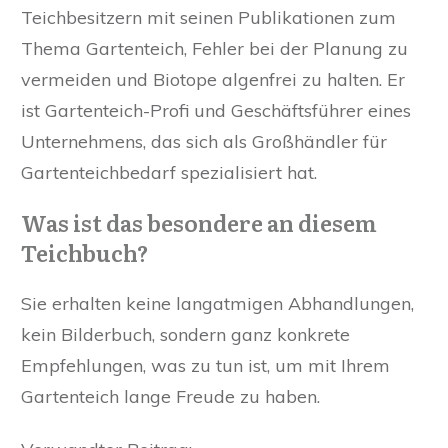
Teichbesitzern mit seinen Publikationen zum
Thema Gartenteich, Fehler bei der Planung zu
vermeiden und Biotope algenfrei zu halten. Er
ist Gartenteich-Profi und Geschäftsführer eines
Unternehmens, das sich als Großhändler für
Gartenteichbedarf spezialisiert hat.
Was ist das besondere an diesem
Teichbuch?
Sie erhalten keine langatmigen Abhandlungen,
kein Bilderbuch, sondern ganz konkrete
Empfehlungen, was zu tun ist, um mit Ihrem
Gartenteich lange Freude zu haben.