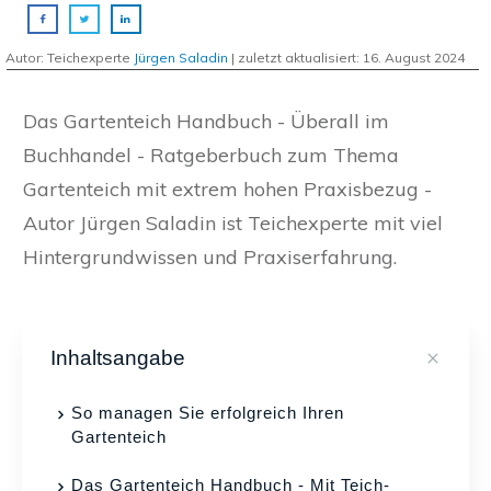
Autor: Teichexperte
Jürgen Saladin
| zuletzt aktualisiert:
16. August 2024
Das Gartenteich Handbuch - Überall im
Buchhandel - Ratgeberbuch zum Thema
Gartenteich mit extrem hohen Praxisbezug -
Autor Jürgen Saladin ist Teichexperte mit viel
Hintergrundwissen und Praxiserfahrung.
Inhaltsangabe
So managen Sie erfolgreich Ihren
Gartenteich
Das Gartenteich Handbuch - Mit Teich-