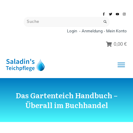
Login - Anmeldung - Mein Konto
0,00 €
Das Gartenteich Handbuch –
Überall im Buchhandel