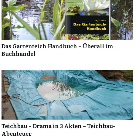
Das Gartenteich Handbuch – Überall im
Buchhandel
Teichbau – Drama in 3 Akten – Teichbau-
Abenteuer