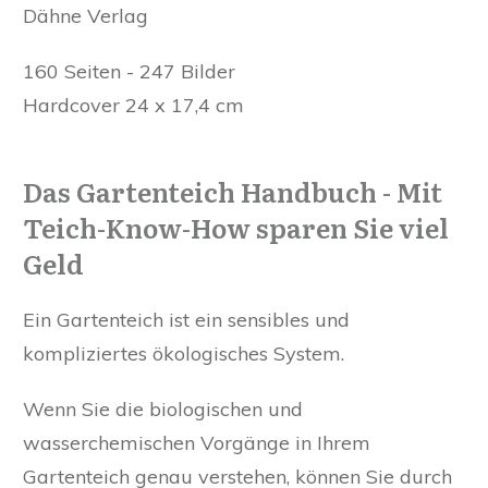
Dähne Verlag
160 Seiten - 247 Bilder
Hardcover 24 x 17,4 cm
Das Gartenteich Handbuch -
Mit
Teich-Know-How sparen Sie viel
Geld
Ein Gartenteich ist ein sensibles und
kompliziertes ökologisches System.
Wenn Sie die biologischen und
wasserchemischen Vorgänge in Ihrem
Gartenteich genau verstehen, können Sie durch