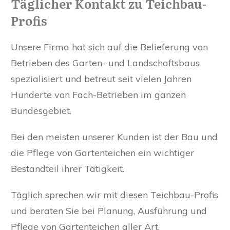
Täglicher Kontakt zu Teichbau-
Profis
Unsere Firma hat sich auf die Belieferung von
Betrieben des Garten- und Landschaftsbaus
spezialisiert und betreut seit vielen Jahren
Hunderte von Fach-Betrieben im ganzen
Bundesgebiet.
Bei den meisten unserer Kunden ist der Bau und
die Pflege von Gartenteichen ein wichtiger
Bestandteil ihrer Tätigkeit.
Täglich sprechen wir mit diesen Teichbau-Profis
und beraten Sie bei Planung, Ausführung und
Pflege von Gartenteichen aller Art.