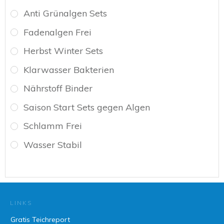
Anti Grünalgen Sets
Fadenalgen Frei
Herbst Winter Sets
Klarwasser Bakterien
Nährstoff Binder
Saison Start Sets gegen Algen
Schlamm Frei
Wasser Stabil
LINKS
Gratis Teichreport