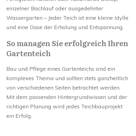
einzelner Bachlauf oder ausgedehnter
Wassergarten – Jeder Teich ist eine kleine Idylle
und eine Oase der Erholung und Entspannung.
So managen Sie erfolgreich Ihren
Gartenteich
Bau und Pflege eines Gartenteichs sind ein
komplexes Thema und sollten stets ganzheitlich
von verschiedenen Seiten betrachtet werden.
Mit dem passenden Hintergrundwissen und der
richtigen Planung wird jedes Teichbauprojekt
ein Erfolg.