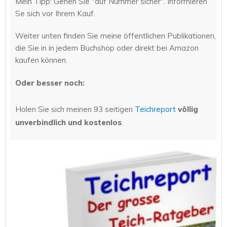
Mein Tipp: Gehen Sie "auf Nummer sicher". Informieren
Se sich vor Ihrem Kauf.
Weiter unten finden Sie meine öffentlichen Publikationen,
die Sie in in jedem Buchshop oder direkt bei Amazon
kaufen können.
Oder besser noch:
Holen Sie sich meinen 93 seitigen
Teichreport
völlig
unverbindlich und kostenlos
.