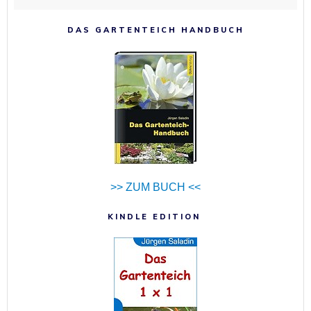
DAS GARTENTEICH HANDBUCH
>> ZUM BUCH <<
KINDLE EDITION