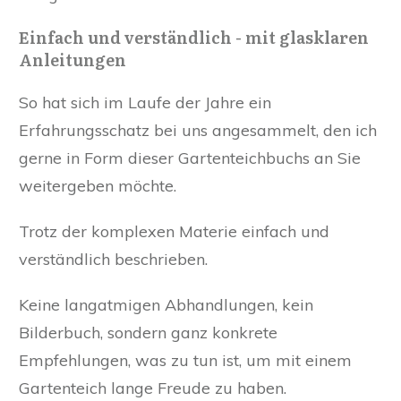
Einfach und verständlich - mit glasklaren
Anleitungen
So hat sich im Laufe der Jahre ein
Erfahrungsschatz bei uns angesammelt, den ich
gerne in Form dieser Gartenteichbuchs an Sie
weitergeben möchte.
Trotz der komplexen Materie einfach und
verständlich beschrieben.
Keine langatmigen Abhandlungen, kein
Bilderbuch, sondern ganz konkrete
Empfehlungen, was zu tun ist, um mit einem
Gartenteich lange Freude zu haben.