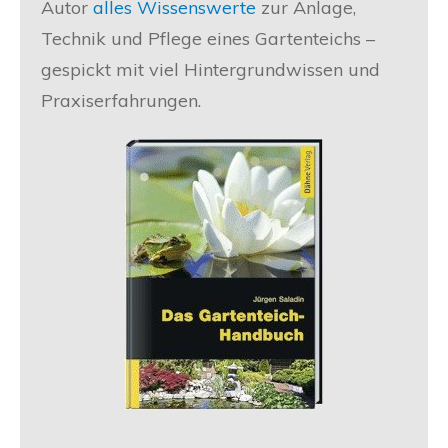
Autor
alles Wissenswerte
zur Anlage,
Technik und Pflege eines Gartenteichs –
gespickt mit viel Hintergrundwissen und
Praxiserfahrungen.