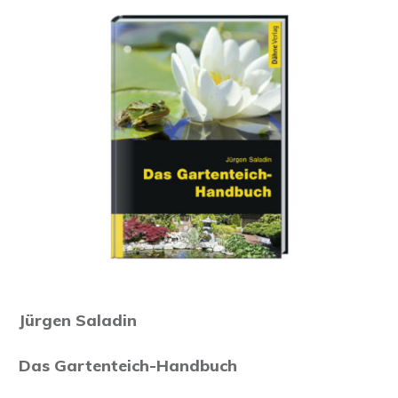
Jürgen Saladin
Das Gartenteich-Handbuch