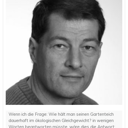
Wenn ich die Frage: Wie hält man seinen Gartenteich
dauerhaft im ökologischen Gleichgewicht? in wenigen
Worten beantworten müsste, wäre dies die Antwort: