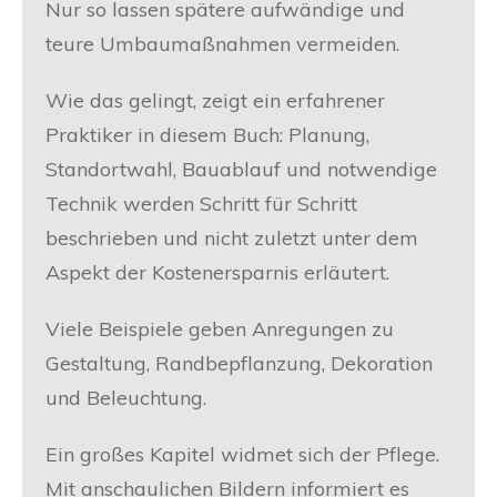
Nur so lassen spätere aufwändige und
teure Umbaumaßnahmen vermeiden.
Wie das gelingt, zeigt ein erfahrener
Praktiker in diesem Buch: Planung,
Standortwahl, Bauablauf und notwendige
Technik werden Schritt für Schritt
beschrieben und nicht zuletzt unter dem
Aspekt der Kostenersparnis erläutert.
Viele Beispiele geben Anregungen zu
Gestaltung, Randbepflanzung, Dekoration
und Beleuchtung.
Ein großes Kapitel widmet sich der Pflege.
Mit anschaulichen Bildern informiert es