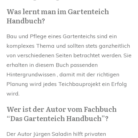
Was lernt man im Gartenteich
Handbuch?
Bau und Pflege eines Gartenteichs sind ein
komplexes Thema und sollten stets ganzheitlich
von verschiedenen Seiten betrachtet werden. Sie
erhalten in diesem Buch passenden
Hintergrundwissen , damit mit der richtigen
Planung wird jedes Teichbauprojekt ein Erfolg
wird.
Wer ist der Autor vom Fachbuch
“Das Gartenteich Handbuch”?
Der Autor Jürgen Saladin hilft privaten