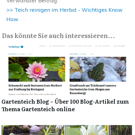
Verwandter Beitrag:
>> Teich reinigen im Herbst - Wichtiges Know
How
Das könnte Sie auch interessieren...
Gartenteich Blog – Über 100 Blog-Artikel zum
Thema Gartenteich online