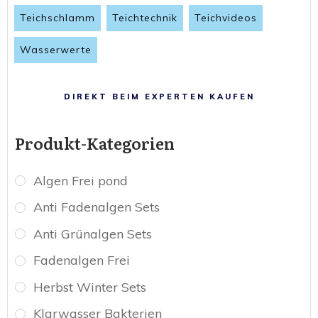
Teichschlamm
Teichtechnik
Teichvideos
Wasserwerte
DIREKT BEIM EXPERTEN KAUFEN
Produkt-Kategorien
Algen Frei pond
Anti Fadenalgen Sets
Anti Grünalgen Sets
Fadenalgen Frei
Herbst Winter Sets
Klarwasser Bakterien