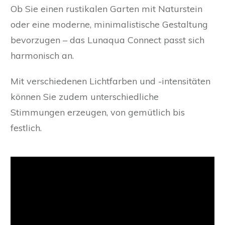
Ob Sie einen rustikalen Garten mit Naturstein
oder eine moderne, minimalistische Gestaltung
bevorzugen – das Lunaqua Connect passt sich
harmonisch an.
Mit verschiedenen Lichtfarben und -intensitäten
können Sie zudem unterschiedliche
Stimmungen erzeugen, von gemütlich bis
festlich.