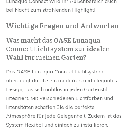
Lunaqua Connect wird Ihr Außenbereich auch
bei Nacht zum strahlenden Highlight!
Wichtige Fragen und Antworten
Was macht das OASE Lunaqua
Connect Lichtsystem zur idealen
Wahl für meinen Garten?
Das OASE Lunaqua Connect Lichtsystem
überzeugt durch sein modernes und elegantes
Design, das sich nahtlos in jeden Gartenstil
integriert. Mit verschiedenen Lichtfarben und -
intensitäten schaffen Sie die perfekte
Atmosphäre für jede Gelegenheit. Zudem ist das
System flexibel und einfach zu installieren,