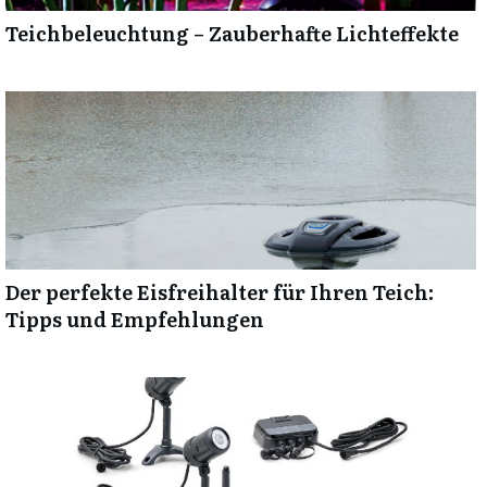
Teichbeleuchtung – Zauberhafte Lichteffekte
Der perfekte Eisfreihalter für Ihren Teich:
Tipps und Empfehlungen