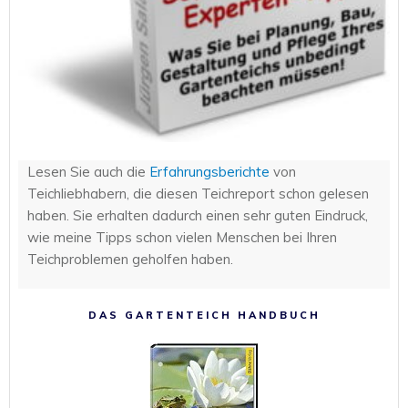
Lesen Sie auch die
Erfahrungsberichte
von
Teichliebhabern, die diesen Teichreport schon gelesen
haben. Sie erhalten dadurch einen sehr guten Eindruck,
wie meine Tipps schon vielen Menschen bei Ihren
Teichproblemen geholfen haben.
DAS GARTENTEICH HANDBUCH