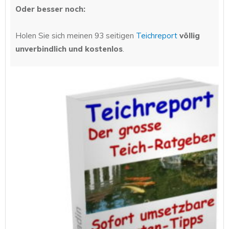
Oder besser noch:
Holen Sie sich meinen 93 seitigen
Teichreport
völlig
unverbindlich und kostenlos
.