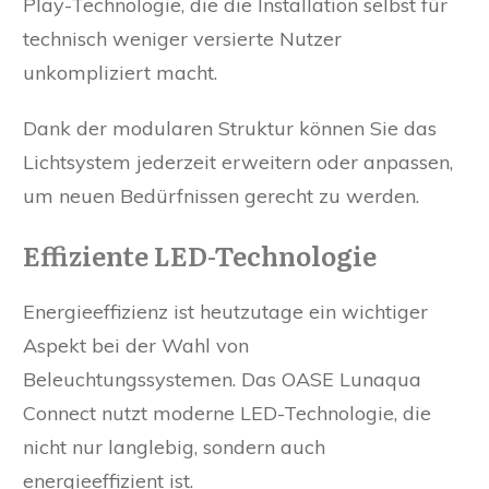
Play-Technologie, die die Installation selbst für
technisch weniger versierte Nutzer
unkompliziert macht.
Dank der modularen Struktur können Sie das
Lichtsystem jederzeit erweitern oder anpassen,
um neuen Bedürfnissen gerecht zu werden.
Effiziente LED-Technologie
Energieeffizienz ist heutzutage ein wichtiger
Aspekt bei der Wahl von
Beleuchtungssystemen. Das OASE Lunaqua
Connect nutzt moderne LED-Technologie, die
nicht nur langlebig, sondern auch
energieeffizient ist.