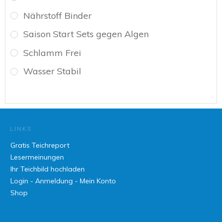
Nährstoff Binder
Saison Start Sets gegen Algen
Schlamm Frei
Wasser Stabil
LINKS
Gratis Teichreport
Lesermeinungen
Ihr Teichbild hochladen
Login - Anmeldung - Mein Konto
Shop