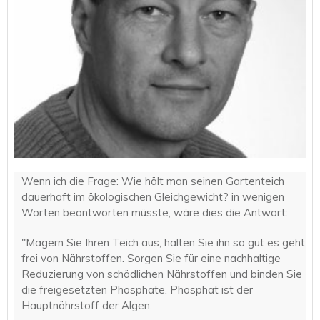
Wenn ich die Frage: Wie hält man seinen Gartenteich
dauerhaft im ökologischen Gleichgewicht? in wenigen
Worten beantworten müsste, wäre dies die Antwort:
"Magern Sie Ihren Teich aus, halten Sie ihn so gut es geht
frei von Nährstoffen. Sorgen Sie für eine nachhaltige
Reduzierung von schädlichen Nährstoffen und binden Sie
die freigesetzten Phosphate. Phosphat ist der
Hauptnährstoff der Algen.