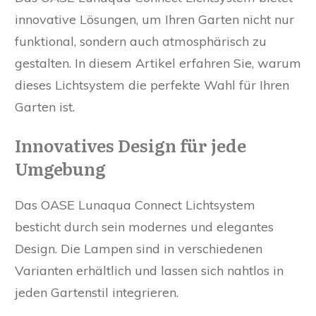
innovative Lösungen, um Ihren Garten nicht nur
funktional, sondern auch atmosphärisch zu
gestalten. In diesem Artikel erfahren Sie, warum
dieses Lichtsystem die perfekte Wahl für Ihren
Garten ist.
Innovatives Design für jede
Umgebung
Das OASE Lunaqua Connect Lichtsystem
besticht durch sein modernes und elegantes
Design. Die Lampen sind in verschiedenen
Varianten erhältlich und lassen sich nahtlos in
jeden Gartenstil integrieren.