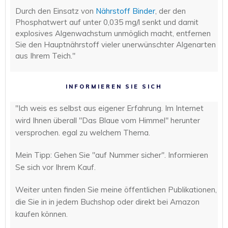
Durch den Einsatz von
Nährstoff Binder
, der den
Phosphatwert auf unter 0,035 mg/l senkt und damit
explosives Algenwachstum unmöglich macht, entfernen
Sie den Hauptnährstoff vieler unerwünschter Algenarten
aus Ihrem Teich."
INFORMIEREN SIE SICH
"Ich weis es selbst aus eigener Erfahrung. Im Internet
wird Ihnen überall "Das Blaue vom Himmel" herunter
versprochen. egal zu welchem Thema.
Mein Tipp: Gehen Sie "auf Nummer sicher". Informieren
Se sich vor Ihrem Kauf.
Weiter unten finden Sie meine öffentlichen Publikationen,
die Sie in in jedem Buchshop oder direkt bei Amazon
kaufen können.