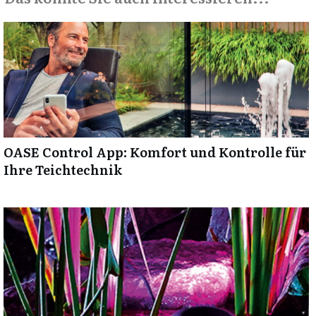
OASE Control App: Komfort und Kontrolle für
Ihre Teichtechnik