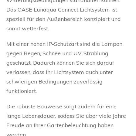
Witterungsbedingungen standhalten können.
Das OASE Lunaqua Connect Lichtsystem ist
speziell für den Außenbereich konzipiert und
somit wetterfest.
Mit einer hohen IP-Schutzart sind die Lampen
gegen Regen, Schnee und UV-Strahlung
geschützt. Dadurch können Sie sich darauf
verlassen, dass Ihr Lichtsystem auch unter
schwierigen Bedingungen zuverlässig
funktioniert.
Die robuste Bauweise sorgt zudem für eine
lange Lebensdauer, sodass Sie über viele Jahre
Freude an Ihrer Gartenbeleuchtung haben
werden.