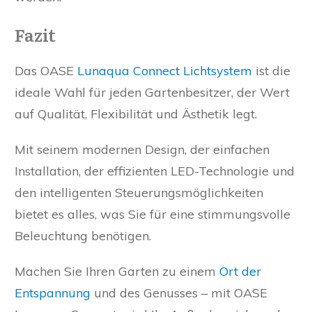
Fazit
Das OASE
Lunaqua Connect Lichtsystem
ist die
ideale Wahl für jeden Gartenbesitzer, der Wert
auf Qualität, Flexibilität und Ästhetik legt.
Mit seinem modernen Design, der einfachen
Installation, der effizienten LED-Technologie und
den intelligenten Steuerungsmöglichkeiten
bietet es alles, was Sie für eine stimmungsvolle
Beleuchtung benötigen.
Machen Sie Ihren Garten zu einem
Ort der
Entspannung
und des Genusses – mit OASE