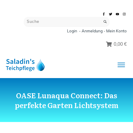
Login - Anmeldung - Mein Konto
0,00 €
OASE Lunaqua Connect: Das
perfekte Garten Lichtsystem