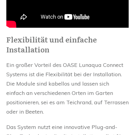
Flexibilität und einfache
Installation
Ein großer Vorteil des OASE Lunaqua Connect
Systems ist die Flexibilität bei der Installation.
Die Module sind kabellos und lassen sich
einfach an verschiedenen Orten im Garten
positionieren, sei es am Teichrand, auf Terrassen
oder in Beeten.
Das System nutzt eine innovative Plug-and-