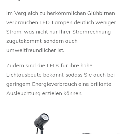
Im Vergleich zu herkömmlichen Glühbirnen
verbrauchen LED-Lampen deutlich weniger
Strom, was nicht nur Ihrer Stromrechnung
zugutekommt, sondern auch
umweltfreundlicher ist.
Zudem sind die LEDs für ihre hohe
Lichtausbeute bekannt, sodass Sie auch bei
geringem Energieverbrauch eine brillante
Ausleuchtung erzielen können.