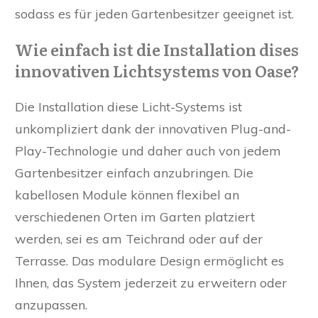
sodass es für jeden Gartenbesitzer geeignet ist.
Wie einfach ist die Installation dises
innovativen Lichtsystems von Oase?
Die Installation diese Licht-Systems ist
unkompliziert dank der innovativen Plug-and-
Play-Technologie und daher auch von jedem
Gartenbesitzer einfach anzubringen. Die
kabellosen Module können flexibel an
verschiedenen Orten im Garten platziert
werden, sei es am Teichrand oder auf der
Terrasse. Das modulare Design ermöglicht es
Ihnen, das System jederzeit zu erweitern oder
anzupassen.