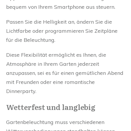
bequem von Ihrem Smartphone aus steuern.
Passen Sie die Helligkeit an, ändern Sie die
Lichtfarbe oder programmieren Sie Zeitpläne
für die Beleuchtung.
Diese Flexibilität ermöglicht es Ihnen, die
Atmosphäre in Ihrem Garten jederzeit
anzupassen, sei es für einen gemütlichen Abend
mit Freunden oder eine romantische
Dinnerparty.
Wetterfest und langlebig
Gartenbeleuchtung muss verschiedenen