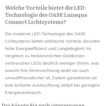
Welche Vorteile bietet die LED-
Technologie des OASE Lunaqua
Connect Lichtsystems?
Die moderne LED-Technologie des OASE
Lichtsystems bietet zahlreiche Vorteile, darunter
hohe Energieeffizienz und Langlebigkeit. Im
Vergleich zu herkömmlichen Glühbirnen
verbrauchen LEDs deutlich weniger Strom, was
sowohl Ihre Stromrechnung senkt als auch
umweltfreundlicher ist. Zudem garantieren sie
eine brillante Ausleuchtung, selbst bei geringem
Energieverbrauch.
Das könnte Sie auch interessieren...