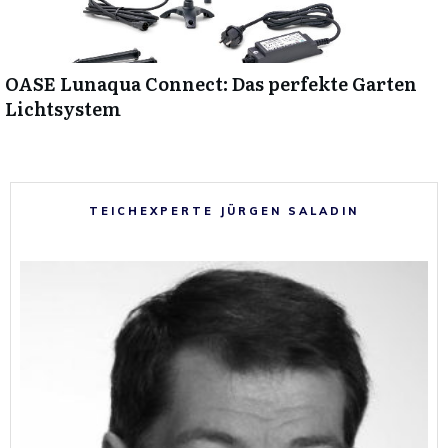
OASE Lunaqua Connect: Das perfekte Garten
Lichtsystem
TEICHEXPERTE JÜRGEN SALADIN