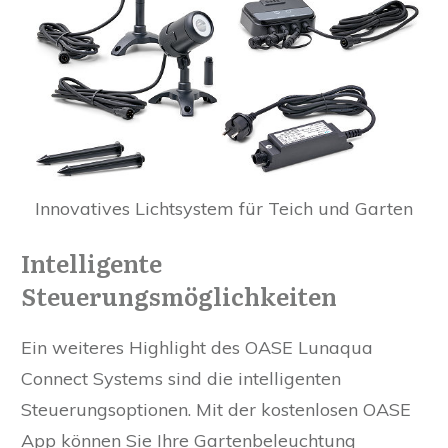
Innovatives Lichtsystem für Teich und Garten
Intelligente
Steuerungsmöglichkeiten
Ein weiteres Highlight des OASE Lunaqua
Connect Systems sind die intelligenten
Steuerungsoptionen. Mit der kostenlosen OASE
App können Sie Ihre Gartenbeleuchtung