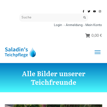
Login - Anmeldung - Mein Konto
0,00 €
Alle Bilder unserer
Teichfreunde