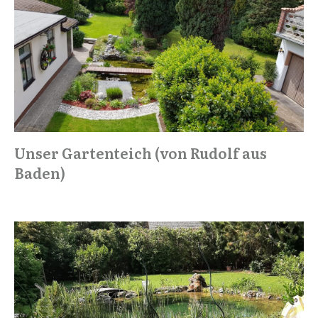
Unser Gartenteich (von Rudolf aus
Baden)