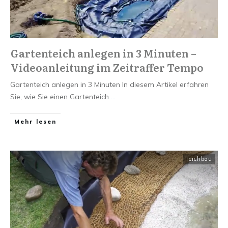
Gartenteich anlegen in 3 Minuten –
Videoanleitung im Zeitraffer Tempo
Gartenteich anlegen in 3 Minuten In diesem Artikel erfahren
Sie, wie Sie einen Gartenteich
...
Mehr lesen
Teichbau