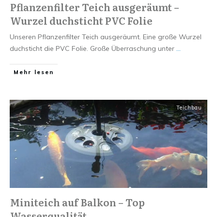
Pflanzenfilter Teich ausgeräumt –
Wurzel duchsticht PVC Folie
Unseren Pflanzenfilter Teich ausgeräumt. Eine große Wurzel
duchsticht die PVC Folie. Große Überraschung unter
...
Mehr lesen
Teichbau
Miniteich auf Balkon – Top
Wasserqualität