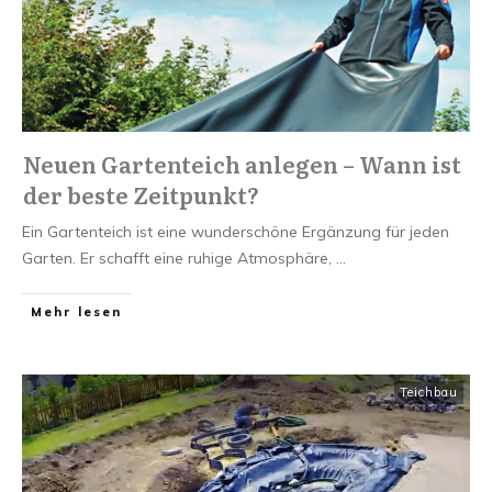
Neuen Gartenteich anlegen – Wann ist
der beste Zeitpunkt?
​Ein Gartenteich ist eine wunderschöne Ergänzung für jeden
Garten. Er schafft eine ruhige Atmosphäre,
...
Mehr lesen
Teichbau