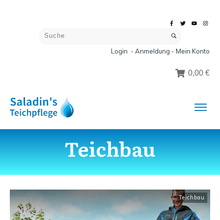
Login - Anmeldung - Mein Konto
0,00 €
Teichbau
Teichbau