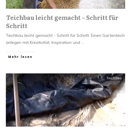
Teichbau leicht gemacht – Schritt für
Schritt
Teichbau leicht gemacht - Schritt für Schritt. Einen Gartenteich
anlegen mit Kreativität, Inspiration und
...
Mehr lesen
Teichbau