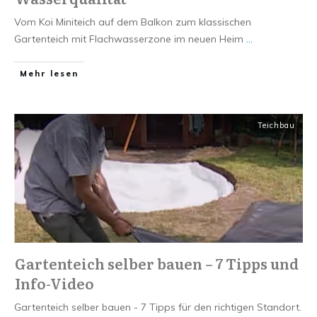
Vom Koi Miniteich auf dem Balkon zum klassischen
Gartenteich mit Flachwasserzone im neuen Heim
...
Mehr lesen
Teichbau
Gartenteich selber bauen – 7 Tipps und
Info-Video
Gartenteich selber bauen - 7 Tipps für den richtigen Standort.