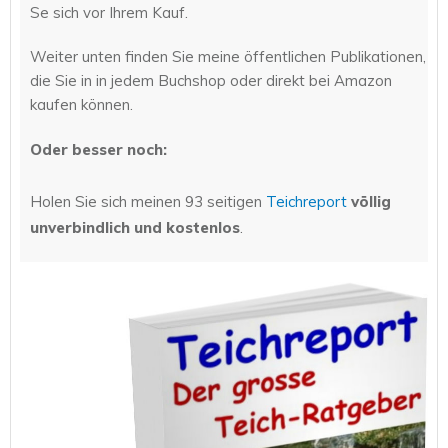
Se sich vor Ihrem Kauf.
Weiter unten finden Sie meine öffentlichen Publikationen,
die Sie in in jedem Buchshop oder direkt bei Amazon
kaufen können.
Oder besser noch:
Holen Sie sich meinen 93 seitigen
Teichreport
völlig
unverbindlich und kostenlos
.