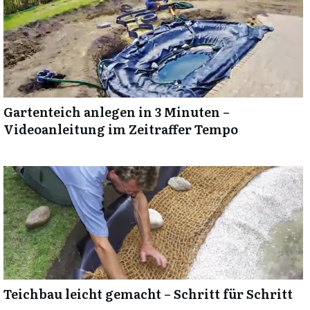
Gartenteich anlegen in 3 Minuten –
Videoanleitung im Zeitraffer Tempo
Teichbau leicht gemacht – Schritt für Schritt