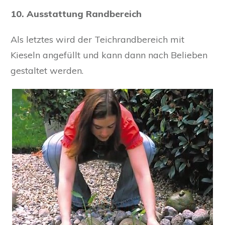
10. Ausstattung Randbereich
Als letztes wird der Teichrandbereich mit
Kieseln angefüllt und kann dann nach Belieben
gestaltet werden.