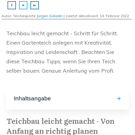
Autor: Teichexperte
Jürgen Saladin
| zuletzt aktualisiert:
18. Februar 2022
Teichbau leicht gemacht - Schritt für Schritt.
Einen Gartenteich anlegen mit Kreativität,
Inspiration und Leidenschaft . Beachten Sie
diese Teichbau Tipps, wenn Sie Ihren Teich
selber bauen. Genaue Anleitung vom Profi.
Inhaltsangabe
Teichbau leicht gemacht - Von
Anfang an richtig planen