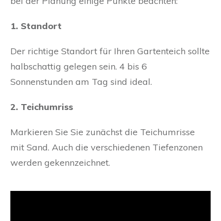
bei der Planung einige Punkte beachten:
1. Standort
Der richtige Standort für Ihren Gartenteich sollte
halbschattig gelegen sein. 4 bis 6
Sonnenstunden am Tag sind ideal.
2. Teichumriss
Markieren Sie Sie zunächst die Teichumrisse
mit Sand. Auch die verschiedenen Tiefenzonen
werden gekennzeichnet.