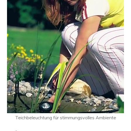
Teichbeleuchtung für stimmungsvolles Ambiente