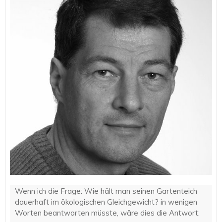
Wenn ich die Frage: Wie hält man seinen Gartenteich
dauerhaft im ökologischen Gleichgewicht? in wenigen
Worten beantworten müsste, wäre dies die Antwort: