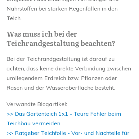
Nährstoffen bei starken Regenfällen in den
Teich.
Was muss ich bei der
Teichrandgestaltung beachten?
Bei der Teichrandgestaltung ist darauf zu
achten, dass keine direkte Verbindung zwischen
umliegendem Erdreich bzw. Pflanzen oder
Rasen und der Wasseroberfläche besteht.
Verwandte Blogartikel:
>> Das Gartenteich 1x1 - Teure Fehler beim
Teichbau vermeiden
>> Ratgeber Teichfolie - Vor- und Nachteile für