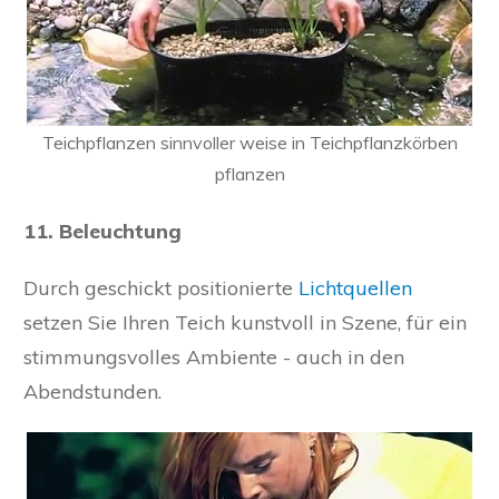
Teichpflanzen sinnvoller weise in Teichpflanzkörben
pflanzen
11. Beleuchtung
Durch geschickt positionierte
Lichtquellen
setzen Sie Ihren Teich kunstvoll in Szene, für ein
stimmungsvolles Ambiente - auch in den
Abendstunden.