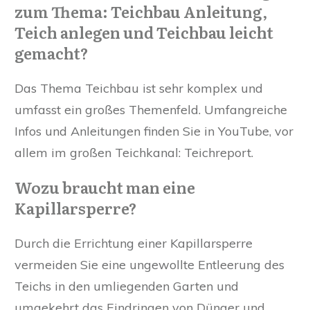
zum Thema: Teichbau Anleitung,
Teich anlegen und Teichbau leicht
gemacht?
Das Thema Teichbau ist sehr komplex und
umfasst ein großes Themenfeld. Umfangreiche
Infos und Anleitungen finden Sie in YouTube, vor
allem im großen Teichkanal: Teichreport.
Wozu braucht man eine
Kapillarsperre?
Durch die Errichtung einer Kapillarsperre
vermeiden Sie eine ungewollte Entleerung des
Teichs in den umliegenden Garten und
umgekehrt das Eindringen von Dünger und