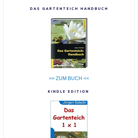
DAS GARTENTEICH HANDBUCH
>> ZUM BUCH <<
KINDLE EDITION