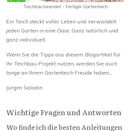
Teichbau beendet - Fertiger Gartenteich
Ein Teich steckt voller Leben und verwandelt
jeden Garten in eine Oase. Ganz natürlich und
ganz individuell.
Wenn Sie die Tipps aus diesem Blogartikel für
Ihr Teichbau Projekt nutzen, werden Sie auch
lange an Ihrem Gartenteich Freude haben...
Jürgen Saladin
Wichtige Fragen und Antworten
Wo finde ich die besten Anleitungen