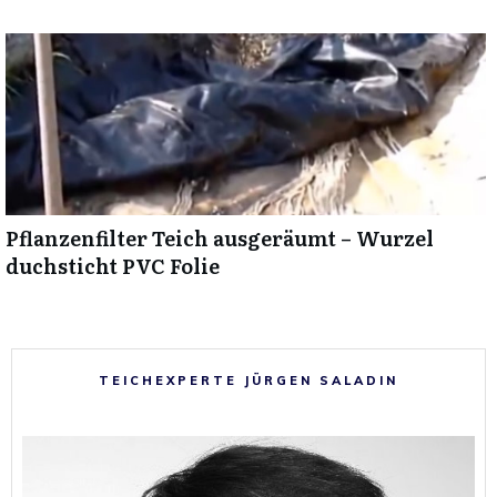
Pflanzenfilter Teich ausgeräumt – Wurzel
duchsticht PVC Folie
TEICHEXPERTE JÜRGEN SALADIN