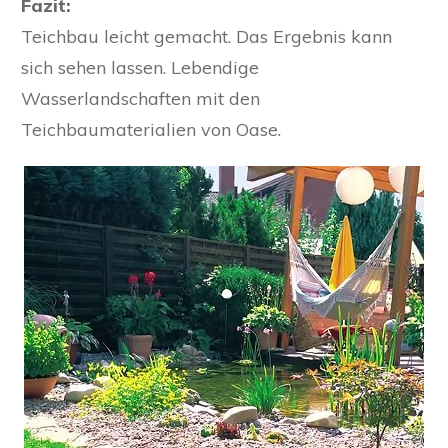
Fazit:
Teichbau leicht gemacht. Das Ergebnis kann
sich sehen lassen. Lebendige
Wasserlandschaften mit den
Teichbaumaterialien von Oase.