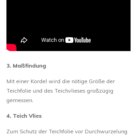
3. Maßfindung
Mit einer Kordel wird die nötige Größe der
Teichfolie und des Teichvlieses großzügig
gemessen.
4. Teich Vlies
Zum Schutz der Teichfolie vor Durchwurzelung