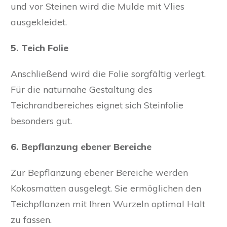
und vor Steinen wird die Mulde mit Vlies
ausgekleidet.
5. Teich Folie
Anschließend wird die Folie sorgfältig verlegt.
Für die naturnahe Gestaltung des
Teichrandbereiches eignet sich Steinfolie
besonders gut.
6. Bepflanzung ebener Bereiche
Zur Bepflanzung ebener Bereiche werden
Kokosmatten ausgelegt. Sie ermöglichen den
Teichpflanzen mit Ihren Wurzeln optimal Halt
zu fassen.