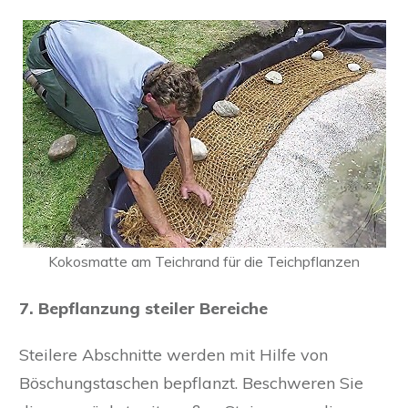
Kokosmatte am Teichrand für die Teichpflanzen
7. Bepflanzung steiler Bereiche
Steilere Abschnitte werden mit Hilfe von
Böschungstaschen bepflanzt. Beschweren Sie