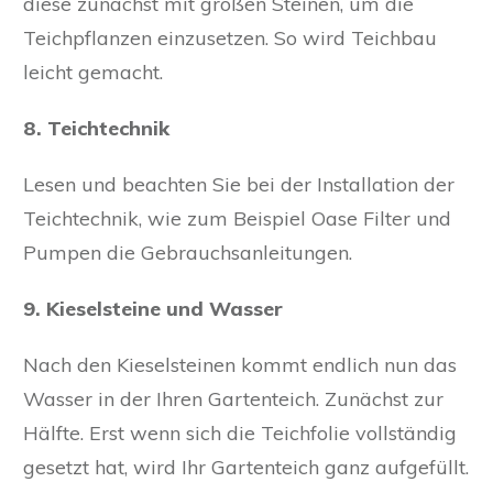
diese zunächst mit großen Steinen, um die
Teichpflanzen einzusetzen. So wird Teichbau
leicht gemacht.
8. Teichtechnik
Lesen und beachten Sie bei der Installation der
Teichtechnik, wie zum Beispiel Oase Filter und
Pumpen die Gebrauchsanleitungen.
9. Kieselsteine und Wasser
Nach den Kieselsteinen kommt endlich nun das
Wasser in der Ihren Gartenteich. Zunächst zur
Hälfte. Erst wenn sich die Teichfolie vollständig
gesetzt hat, wird Ihr Gartenteich ganz aufgefüllt.