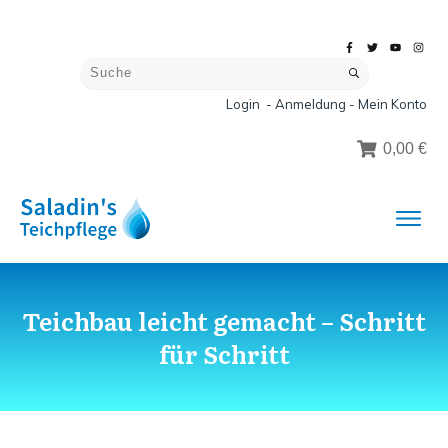
Login - Anmeldung - Mein Konto
0,00 €
Teichbau leicht gemacht – Schritt
für Schritt