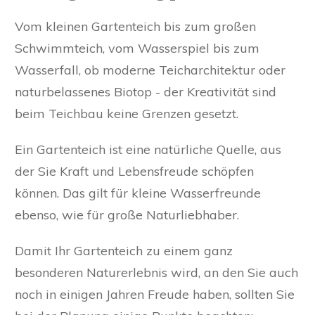
Vom kleinen Gartenteich bis zum großen
Schwimmteich, vom Wasserspiel bis zum
Wasserfall, ob moderne Teicharchitektur oder
naturbelassenes Biotop - der Kreativität sind
beim Teichbau keine Grenzen gesetzt.
Ein Gartenteich ist eine natürliche Quelle, aus
der Sie Kraft und Lebensfreude schöpfen
können. Das gilt für kleine Wasserfreunde
ebenso, wie für große Naturliebhaber.
Damit Ihr Gartenteich zu einem ganz
besonderen Naturerlebnis wird, an den Sie auch
noch in einigen Jahren Freude haben, sollten Sie