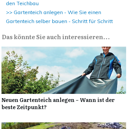
den Teichbau
>> Gartenteich anlegen - Wie Sie einen
Gartenteich selber bauen - Schritt für Schritt
Das könnte Sie auch interessieren...
Neuen Gartenteich anlegen – Wann ist der
beste Zeitpunkt?