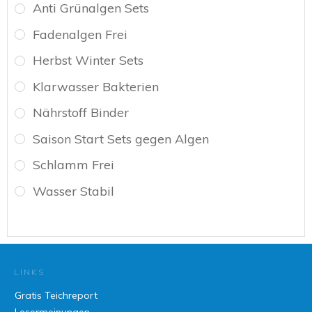
Anti Grünalgen Sets
Fadenalgen Frei
Herbst Winter Sets
Klarwasser Bakterien
Nährstoff Binder
Saison Start Sets gegen Algen
Schlamm Frei
Wasser Stabil
LINKS
Gratis Teichreport
Lesermeinungen