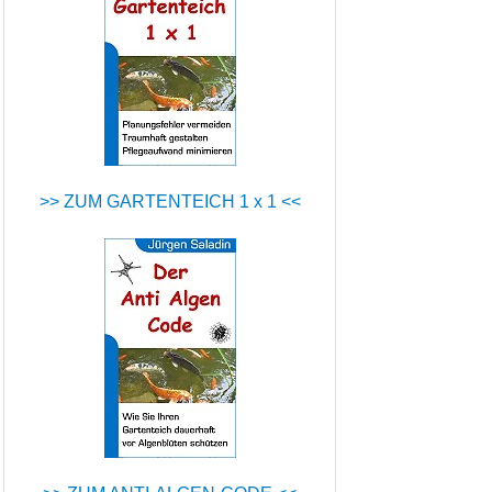
>> ZUM GARTENTEICH 1 x 1 <<