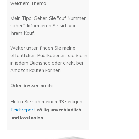
welchem Thema.
Mein Tipp: Gehen Sie "auf Nummer
sicher". Informieren Se sich vor
Ihrem Kauf.
Weiter unten finden Sie meine
öffentlichen Publikationen, die Sie in
in jedem Buchshop oder direkt bei
Amazon kaufen können.
Oder besser noch:
Holen Sie sich meinen 93 seitigen
Teichreport
völlig unverbindlich
und kostenlos
.