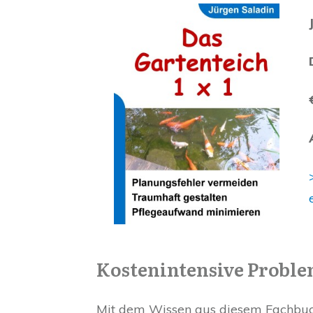
Kostenintensive Proble
Mit dem Wissen aus diesem Fachbuch 