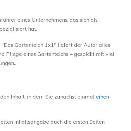
sführer eines Unternehmens, das sich als
ezialisiert hat.
"Das Gartenteich 1x1" liefert der Autor alles
 Pflege eines Gartenteichs – gespickt mit viel
ungen..
 den Inhalt, in dem Sie zunächst einmal
einen
etten Inhaltsangabe auch die ersten Seiten