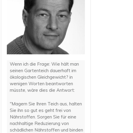
Wenn ich die Frage: Wie hält man
seinen Gartenteich dauerhaft im
ökologischen Gleichgewicht? in
wenigen Worten beantworten
müsste, wäre dies die Antwort:
"Magern Sie Ihren Teich aus, halten
Sie ihn so gut es geht frei von
Nährstoffen. Sorgen Sie für eine
nachhaltige Reduzierung von
schädlichen Nährstoffen und binden