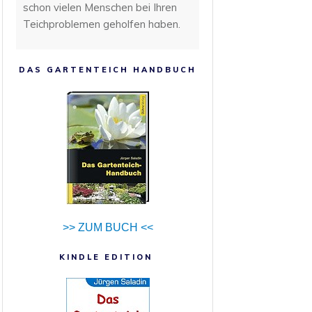
schon vielen Menschen bei Ihren
Teichproblemen geholfen haben.
DAS GARTENTEICH HANDBUCH
>> ZUM BUCH <<
KINDLE EDITION