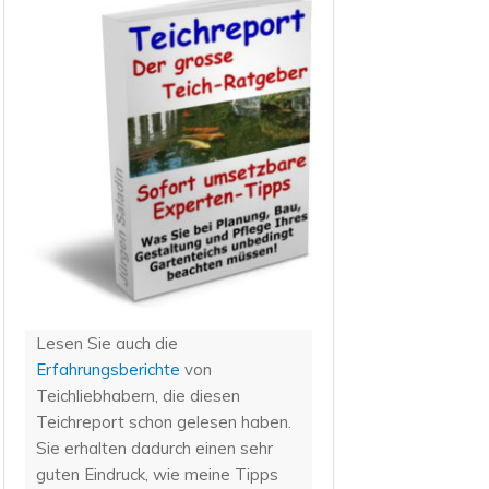
Lesen Sie auch die
Erfahrungsberichte
von
Teichliebhabern, die diesen
Teichreport schon gelesen haben.
Sie erhalten dadurch einen sehr
guten Eindruck, wie meine Tipps