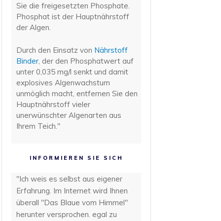
Sie die freigesetzten Phosphate.
Phosphat ist der Hauptnährstoff
der Algen.
Durch den Einsatz von
Nährstoff
Binder
, der den Phosphatwert auf
unter 0,035 mg/l senkt und damit
explosives Algenwachstum
unmöglich macht, entfernen Sie den
Hauptnährstoff vieler
unerwünschter Algenarten aus
Ihrem Teich."
INFORMIEREN SIE SICH
"Ich weis es selbst aus eigener
Erfahrung. Im Internet wird Ihnen
überall "Das Blaue vom Himmel"
herunter versprochen. egal zu