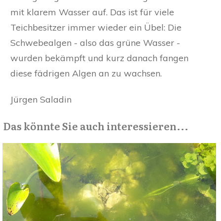
mit klarem Wasser auf. Das ist für viele
Teichbesitzer immer wieder ein Übel: Die
Schwebealgen - also das grüne Wasser -
wurden bekämpft und kurz danach fangen
diese fädrigen Algen an zu wachsen.
Jürgen Saladin
Das könnte Sie auch interessieren...