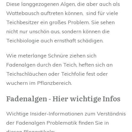
Diese langgezogenen Algen, die aber auch als
Wattebausch auftreten können, sind für viele
Teichbesitzer ein großes Problem. Sie sehen
nicht nur unschön aus, sondern können die
Teichbiologie auch ernsthaft schädigen.
Wie meterlange Schnüre ziehen sich
Fadenalgen durch den Teich, heften sich an
Teichschläuchen oder Teichfolie fest oder
wuchern im Pflanzbereich.
Fadenalgen - Hier wichtige Infos
Wichtige Insider-Informationen zum Verständnis
der Fadenalgen Problematik finden Sie in
diesen Blogartikeln: