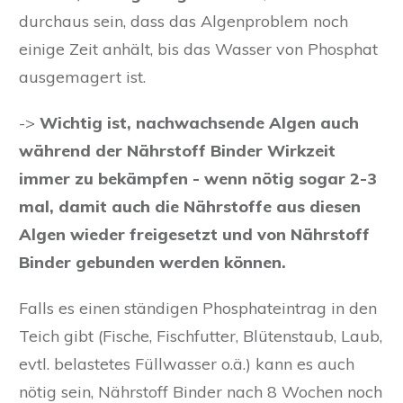
durchaus sein, dass das Algenproblem noch
einige Zeit anhält, bis das Wasser von Phosphat
ausgemagert ist.
->
Wichtig ist, nachwachsende Algen auch
während der Nährstoff Binder Wirkzeit
immer zu bekämpfen - wenn nötig sogar 2-3
mal, damit auch die Nährstoffe aus diesen
Algen wieder freigesetzt und von Nährstoff
Binder gebunden werden können.
Falls es einen ständigen Phosphateintrag in den
Teich gibt (Fische, Fischfutter, Blütenstaub, Laub,
evtl. belastetes Füllwasser o.ä.) kann es auch
nötig sein, Nährstoff Binder nach 8 Wochen noch