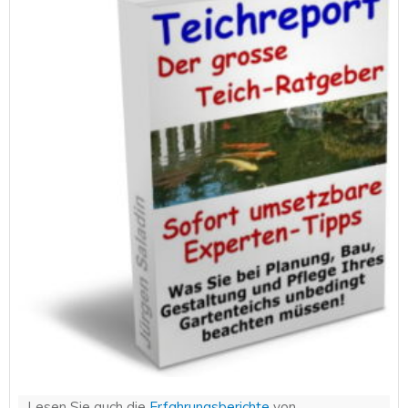
Lesen Sie auch die
Erfahrungsberichte
von