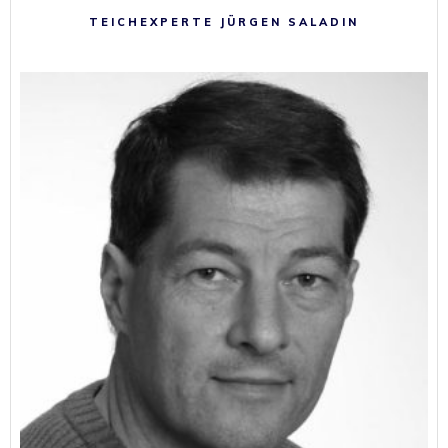
TEICHEXPERTE JÜRGEN SALADIN