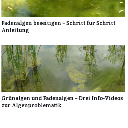
Fadenalgen beseitigen – Schritt für Schritt
Anleitung
Grünalgen und Fadenalgen – Drei Info-Videos
zur Algenproblematik