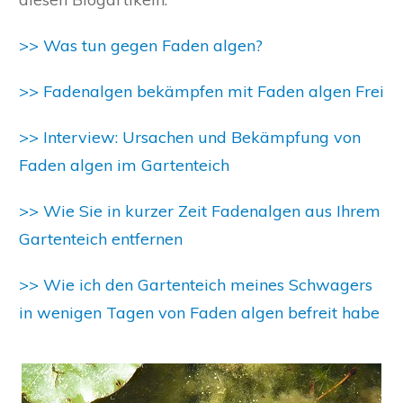
>> Was tun gegen Faden algen?
>> Fadenalgen bekämpfen mit Faden algen Frei
>> Interview: Ursachen und Bekämpfung von
Faden algen im Gartenteich
>> Wie Sie in kurzer Zeit Fadenalgen aus Ihrem
Gartenteich entfernen
>> Wie ich den Gartenteich meines Schwagers
in wenigen Tagen von Faden algen befreit habe