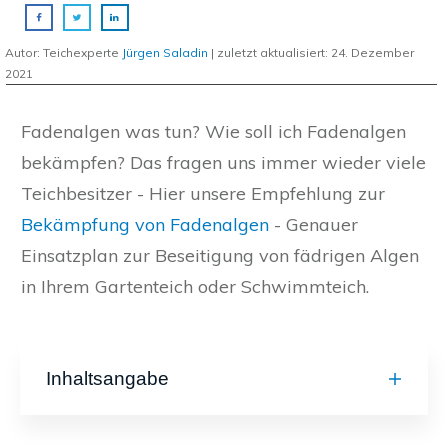
Autor: Teichexperte
Jürgen Saladin
| zuletzt aktualisiert:
24. Dezember
2021
Fadenalgen was tun? Wie soll ich Fadenalgen
bekämpfen? Das fragen uns immer wieder viele
Teichbesitzer - Hier unsere Empfehlung zur
Bekämpfung von Fadenalgen
- Genauer
Einsatzplan zur Beseitigung von fädrigen Algen
in Ihrem Gartenteich oder Schwimmteich.
Inhaltsangabe