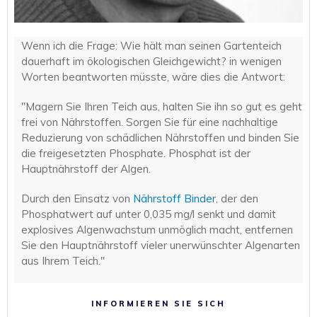
Wenn ich die Frage: Wie hält man seinen Gartenteich
dauerhaft im ökologischen Gleichgewicht? in wenigen
Worten beantworten müsste, wäre dies die Antwort:
"Magern Sie Ihren Teich aus, halten Sie ihn so gut es geht
frei von Nährstoffen. Sorgen Sie für eine nachhaltige
Reduzierung von schädlichen Nährstoffen und binden Sie
die freigesetzten Phosphate. Phosphat ist der
Hauptnährstoff der Algen.
Durch den Einsatz von
Nährstoff Binder
, der den
Phosphatwert auf unter 0,035 mg/l senkt und damit
explosives Algenwachstum unmöglich macht, entfernen
Sie den Hauptnährstoff vieler unerwünschter Algenarten
aus Ihrem Teich."
INFORMIEREN SIE SICH