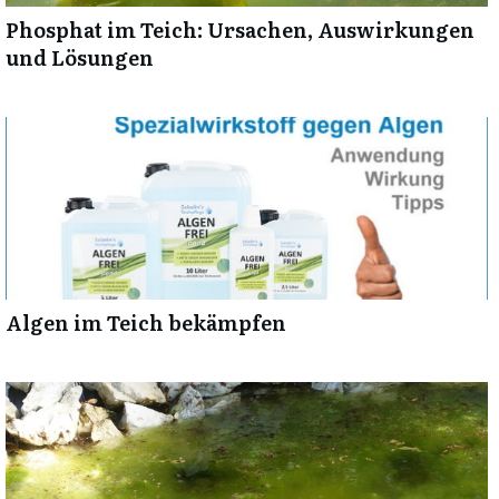
Phosphat im Teich: Ursachen, Auswirkungen
und Lösungen
Algen im Teich bekämpfen