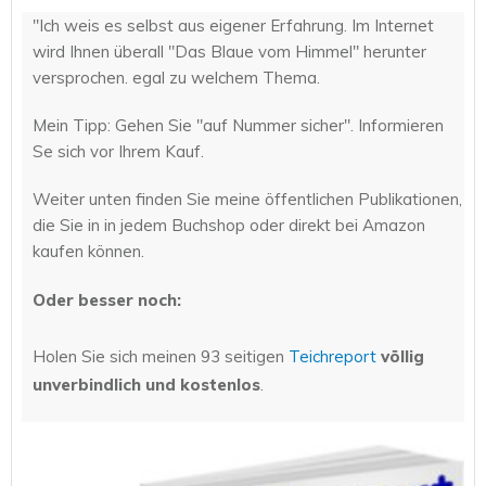
"Ich weis es selbst aus eigener Erfahrung. Im Internet
wird Ihnen überall "Das Blaue vom Himmel" herunter
versprochen. egal zu welchem Thema.
Mein Tipp: Gehen Sie "auf Nummer sicher". Informieren
Se sich vor Ihrem Kauf.
Weiter unten finden Sie meine öffentlichen Publikationen,
die Sie in in jedem Buchshop oder direkt bei Amazon
kaufen können.
Oder besser noch:
Holen Sie sich meinen 93 seitigen
Teichreport
völlig
unverbindlich und kostenlos
.