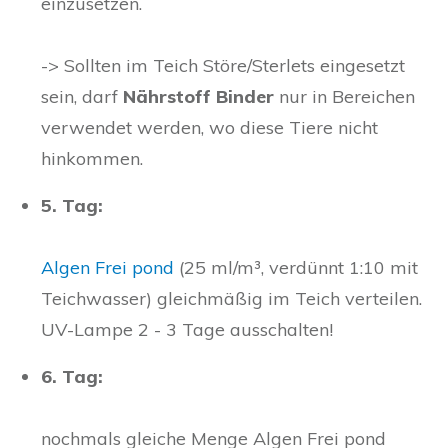
einzusetzen.
-> Sollten im Teich Störe/Sterlets eingesetzt
sein, darf
Nährstoff Binder
nur in Bereichen
verwendet werden, wo diese Tiere nicht
hinkommen.
5. Tag:
Algen Frei pond
(25 ml/m³, verdünnt 1:10 mit
Teichwasser) gleichmäßig im Teich verteilen.
UV-Lampe 2 - 3 Tage ausschalten!
6. Tag:
nochmals gleiche Menge Algen Frei pond