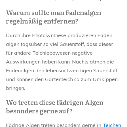
Warum sollte man Fadenalgen
regelmäßig entfernen?
Durch ihre Photosynthese produzieren Faden-
algen tagsüber so viel Sauerstoff, dass dieser
für andere Teichlebewesen negative
Auswirkungen haben kann. Nachts atmen die
Fadenalgen den lebensnotwendigen Sauerstoff
und können den Gartenteich so zum Umkippen
bringen.
Wo treten diese fädrigen Algen
besonders gerne auf?
Fädrige Algen treten besonders gerne in
Teichen