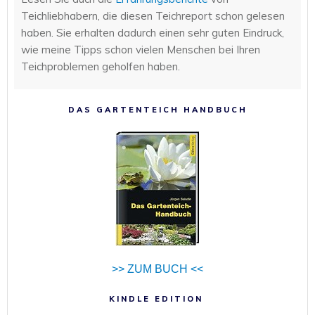
Teichliebhabern, die diesen Teichreport schon gelesen
haben. Sie erhalten dadurch einen sehr guten Eindruck,
wie meine Tipps schon vielen Menschen bei Ihren
Teichproblemen geholfen haben.
DAS GARTENTEICH HANDBUCH
>> ZUM BUCH <<
KINDLE EDITION