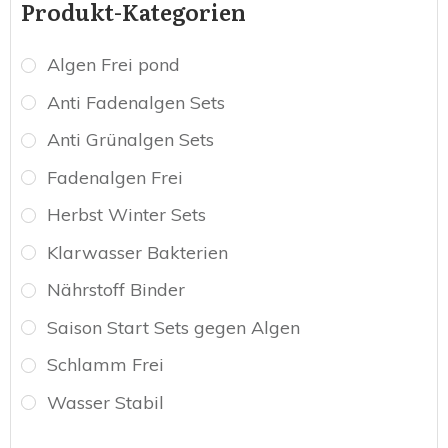
Produkt-Kategorien
Algen Frei pond
Anti Fadenalgen Sets
Anti Grünalgen Sets
Fadenalgen Frei
Herbst Winter Sets
Klarwasser Bakterien
Nährstoff Binder
Saison Start Sets gegen Algen
Schlamm Frei
Wasser Stabil