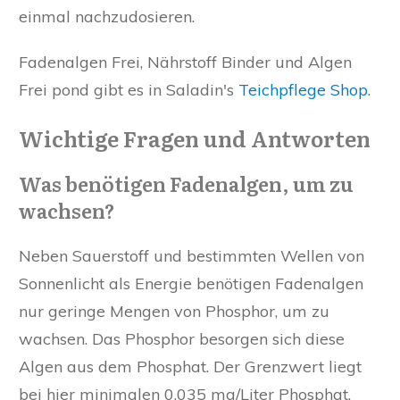
einmal nachzudosieren.
Fadenalgen Frei, Nährstoff Binder und Algen
Frei pond gibt es in Saladin's
Teichpflege Shop
.
Wichtige Fragen und Antworten
Was benötigen Fadenalgen, um zu
wachsen?
Neben Sauerstoff und bestimmten Wellen von
Sonnenlicht als Energie benötigen Fadenalgen
nur geringe Mengen von Phosphor, um zu
wachsen. Das Phosphor besorgen sich diese
Algen aus dem Phosphat. Der Grenzwert liegt
bei hier minimalen 0,035 mg/Liter Phosphat.