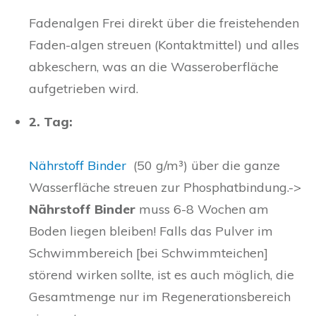
Fadenalgen Frei direkt über die freistehenden
Faden-algen streuen (Kontaktmittel) und alles
abkeschern, was an die Wasseroberfläche
aufgetrieben wird.
2. Tag:
Nährstoff Binder
(50 g/m³) über die ganze
Wasserfläche streuen zur Phosphatbindung.->
Nährstoff Binder
muss 6-8 Wochen am
Boden liegen bleiben! Falls das Pulver im
Schwimm­bereich [bei Schwimmteichen]
störend wirken sollte, ist es auch möglich, die
Gesamt­menge nur im Regenerationsbereich