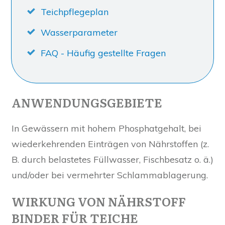
Teichpflegeplan
Wasserparameter
FAQ - Häufig gestellte Fragen
ANWENDUNGSGEBIETE
In Gewässern mit hohem Phosphatgehalt, bei
wiederkehrenden Einträgen von Nährstoffen (z.
B. durch belastetes Füllwasser, Fischbesatz o. ä.)
und/oder bei vermehrter Schlammablagerung.
WIRKUNG VON NÄHRSTOFF
BINDER FÜR TEICHE