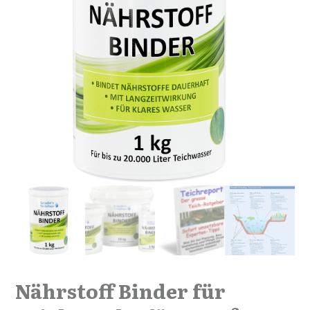
Nährstoff Binder für