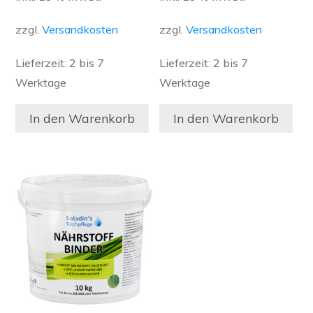
zzgl.
Versandkosten
zzgl.
Versandkosten
Lieferzeit:
2 bis 7
Lieferzeit:
2 bis 7
Werktage
Werktage
In den Warenkorb
In den Warenkorb