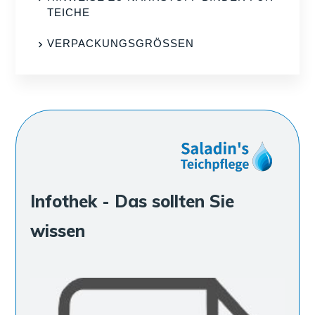
TEICHE
VERPACKUNGSGRÖSSEN
Infothek - Das sollten Sie
wissen