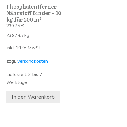
Phosphatentferner
Nährstoff Binder – 10
kg für 200 m³
239,75
€
23,97
€
/
kg
inkl. 19 % MwSt.
zzgl.
Versandkosten
Lieferzeit:
2 bis 7
Werktage
In den Warenkorb