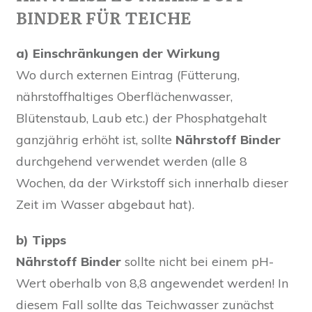
BINDER FÜR TEICHE
a) Einschränkungen der Wirkung
Wo durch externen Eintrag (Fütterung,
nährstoffhaltiges Oberflächenwasser,
Blütenstaub, Laub etc.) der Phosphatgehalt
ganzjährig erhöht ist, sollte
Nährstoff Binder
durchgehend verwendet werden (alle 8
Wochen, da der Wirkstoff sich innerhalb dieser
Zeit im Wasser abgebaut hat).
b) Tipps
Nährstoff Binder
sollte nicht bei einem pH-
Wert oberhalb von 8,8 angewendet werden! In
diesem Fall sollte das Teichwasser zunächst