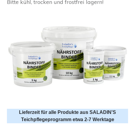
Bitte kühl, trocken und frostfrei lagern!
Lieferzeit für alle Produkte aus SALADIN'S
Teichpflegeprogramm etwa 2-7 Werktage