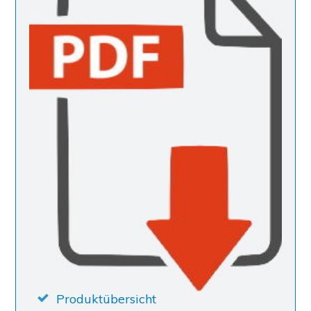
Produktübersicht