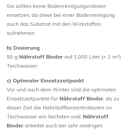
Sie sollten keine Bodenreinigungsroboter
einsetzen, da diese bei einer Bodenreinigung
auch das Substrat mit den Wirkstoffen
aufnehmen.
b) Dosierung
50 g
Nährstoff Binder
auf 1.000 Liter (= 1 m³)
Teichwasser.
c) Optimaler Einsatzzeitpunkt
Vor und nach dem Winter sind die optimalen
Einsatzzeitpunkte für
Nährstoff Binder
, da zu
dieser Zeit die Nährstoffkonzentrationen im
Teichwasser am höchsten sind.
Nährstoff
Binder
arbeitet auch bei sehr niedrigen