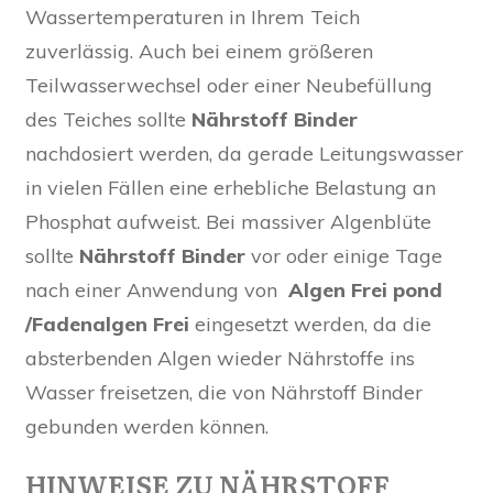
Wassertemperaturen in Ihrem Teich
zuverlässig. Auch bei einem größeren
Teilwasserwechsel oder einer Neubefüllung
des Teiches sollte
Nährstoff Binder
nachdosiert werden, da gerade Leitungswasser
in vielen Fällen eine erhebliche Belastung an
Phosphat aufweist. Bei massiver Algenblüte
sollte
Nährstoff Binder
vor oder einige Tage
nach einer Anwendung von
Algen Frei pond
/Fadenalgen Frei
eingesetzt werden, da die
absterbenden Algen wieder Nährstoffe ins
Wasser freisetzen, die von Nährstoff Binder
gebunden werden können.
HINWEISE ZU NÄHRSTOFF