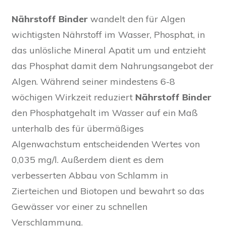
Nährstoff Binder
wandelt den für Algen
wichtigsten Nährstoff im Wasser, Phosphat, in
das unlösliche Mineral Apatit um und entzieht
das Phosphat damit dem Nahrungsangebot der
Algen. Während seiner mindestens 6-8
wöchigen Wirkzeit reduziert
Nährstoff Binder
den Phosphatgehalt im Wasser auf ein Maß
unterhalb des für übermäßiges
Algenwachstum entscheidenden Wertes von
0,035 mg/l. Außerdem dient es dem
verbesserten Abbau von Schlamm in
Zierteichen und Biotopen und bewahrt so das
Gewässer vor einer zu schnellen
Verschlammung.