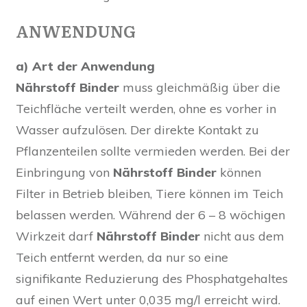
ANWENDUNG
a) Art der Anwendung
Nährstoff Binder
muss gleichmäßig über die
Teichfläche verteilt werden, ohne es vorher in
Wasser aufzulösen. Der direkte Kontakt zu
Pflanzenteilen sollte vermieden werden. Bei der
Einbringung von
Nährstoff Binder
können
Filter in Betrieb bleiben, Tiere können im Teich
belassen werden. Während der 6 – 8 wöchigen
Wirkzeit darf
Nährstoff Binder
nicht aus dem
Teich entfernt werden, da nur so eine
signifikante Reduzierung des Phosphatgehaltes
auf einen Wert unter 0,035 mg/l erreicht wird.