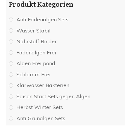
Produkt Kategorien
Anti Fadenalgen Sets
Wasser Stabil
Nährstoff Binder
Fadenalgen Frei
Algen Frei pond
Schlamm Frei
Klarwasser Bakterien
Saison Start Sets gegen Algen
Herbst Winter Sets
Anti Grünalgen Sets