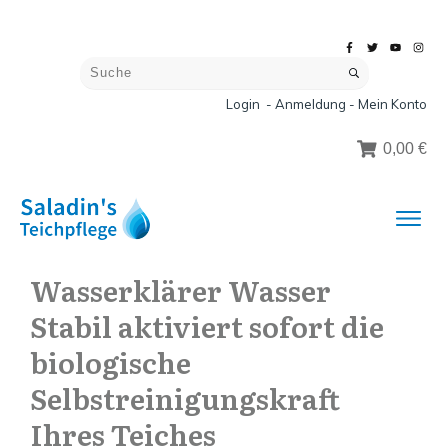
Login - Anmeldung - Mein Konto
0,00 €
Wasserklärer Wasser
Stabil aktiviert sofort die
biologische
Selbstreinigungskraft
Ihres Teiches