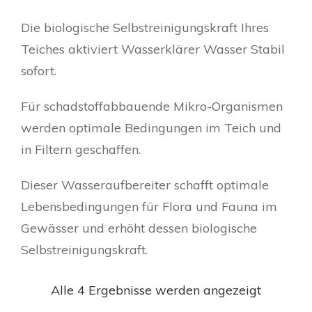
Die biologische Selbstreinigungskraft Ihres
Teiches aktiviert Wasserklärer Wasser Stabil
sofort.
Für schadstoffabbauende Mikro-Organismen
werden optimale Bedingungen im Teich und
in Filtern geschaffen.
Dieser Wasseraufbereiter schafft optimale
Lebensbedingungen für Flora und Fauna im
Gewässer und erhöht dessen biologische
Selbstreinigungskraft.
Alle 4 Ergebnisse werden angezeigt