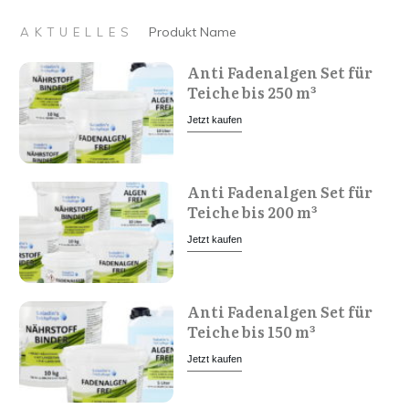
Produkt Name
AKTUELLES
Anti Fadenalgen Set für
Teiche bis 250 m³
Jetzt kaufen
Anti Fadenalgen Set für
Teiche bis 200 m³
Jetzt kaufen
Anti Fadenalgen Set für
Teiche bis 150 m³
Jetzt kaufen